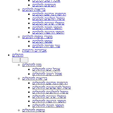
אוכל רטוב לכלבים
חטיפים לכלבים
בריאות לכלבים
תרופות מרשם לכלבים
טיפול תולעים לכלבים
טיפולי שיניים לכלבים
תוספי תזונה לכלבים
תוספי הרגעה לכלבים
מוצרי טיפוח לכלבים
שמפו לכלבים
עור ופרווה לכלבים
אביזרים ורתמות
חתולים
מזון לחתולים
אוכל יבש לחתולים
אוכל רטוב לחתולים
בריאות לחתולים
תרופות מרשם לחתולים
טיפול לפרעושים לחתולים
טיפול לתולעים לחתולים
טיפולי שיניים לחתולים
תוספי הרגעה לחתולים
תוספי תזונה לחתולים
טיפוח לחתולים