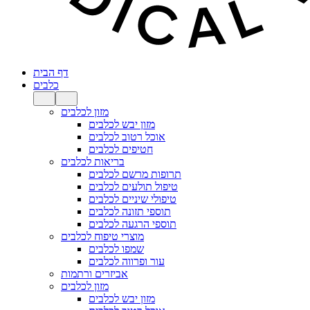
דף הבית
כלבים
מזון לכלבים
מזון יבש לכלבים
אוכל רטוב לכלבים
חטיפים לכלבים
בריאות לכלבים
תרופות מרשם לכלבים
טיפול תולעים לכלבים
טיפולי שיניים לכלבים
תוספי תזונה לכלבים
תוספי הרגעה לכלבים
מוצרי טיפוח לכלבים
שמפו לכלבים
עור ופרווה לכלבים
אביזרים ורתמות
מזון לכלבים
מזון יבש לכלבים