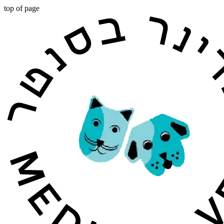
top of page