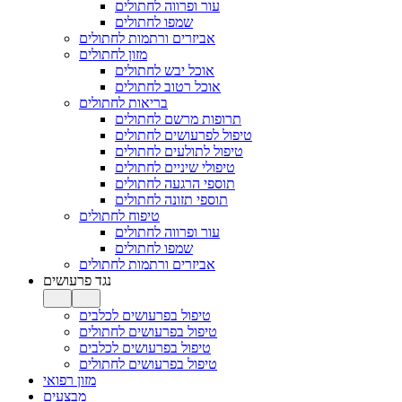
עור ופרווה לחתולים
שמפו לחתולים
אביזרים ורתמות לחתולים
מזון לחתולים
אוכל יבש לחתולים
אוכל רטוב לחתולים
בריאות לחתולים
תרופות מרשם לחתולים
טיפול לפרעושים לחתולים
טיפול לתולעים לחתולים
טיפולי שיניים לחתולים
תוספי הרגעה לחתולים
תוספי תזונה לחתולים
טיפוח לחתולים
עור ופרווה לחתולים
שמפו לחתולים
אביזרים ורתמות לחתולים
נגד פרעושים
טיפול בפרעושים לכלבים
טיפול בפרעושים לחתולים
טיפול בפרעושים לכלבים
טיפול בפרעושים לחתולים
מזון רפואי
מבצעים