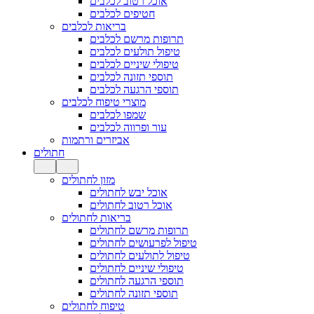
אוכל רטוב לכלבים
חטיפים לכלבים
בריאות לכלבים
תרופות מרשם לכלבים
טיפול תולעים לכלבים
טיפולי שיניים לכלבים
תוספי תזונה לכלבים
תוספי הרגעה לכלבים
מוצרי טיפוח לכלבים
שמפו לכלבים
עור ופרווה לכלבים
אביזרים ורתמות
חתולים
מזון לחתולים
אוכל יבש לחתולים
אוכל רטוב לחתולים
בריאות לחתולים
תרופות מרשם לחתולים
טיפול לפרעושים לחתולים
טיפול לתולעים לחתולים
טיפולי שיניים לחתולים
תוספי הרגעה לחתולים
תוספי תזונה לחתולים
טיפוח לחתולים