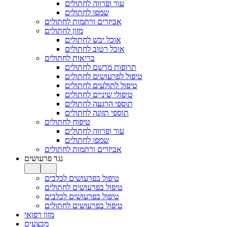
עור ופרווה לחתולים
שמפו לחתולים
אביזרים ורתמות לחתולים
מזון לחתולים
אוכל יבש לחתולים
אוכל רטוב לחתולים
בריאות לחתולים
תרופות מרשם לחתולים
טיפול לפרעושים לחתולים
טיפול לתולעים לחתולים
טיפולי שיניים לחתולים
תוספי הרגעה לחתולים
תוספי תזונה לחתולים
טיפוח לחתולים
עור ופרווה לחתולים
שמפו לחתולים
אביזרים ורתמות לחתולים
נגד פרעושים
טיפול בפרעושים לכלבים
טיפול בפרעושים לחתולים
טיפול בפרעושים לכלבים
טיפול בפרעושים לחתולים
מזון רפואי
מבצעים