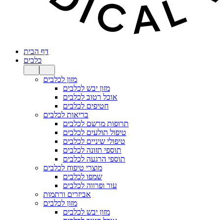
דף הבית
כלבים
מזון לכלבים
מזון יבש לכלבים
אוכל רטוב לכלבים
חטיפים לכלבים
בריאות לכלבים
תרופות מרשם לכלבים
טיפול תולעים לכלבים
טיפולי שיניים לכלבים
תוספי תזונה לכלבים
תוספי הרגעה לכלבים
מוצרי טיפוח לכלבים
שמפו לכלבים
עור ופרווה לכלבים
אביזרים ורתמות
מזון לכלבים
מזון יבש לכלבים