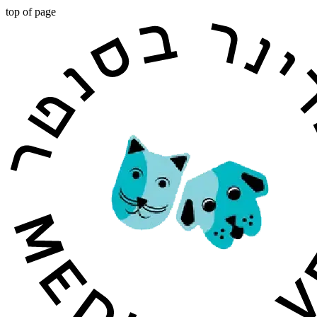
top of page