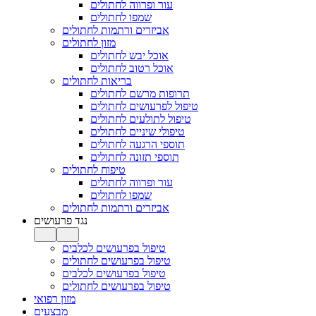
עור ופרווה לחתולים
שמפו לחתולים
אביזרים ורתמות לחתולים
מזון לחתולים
אוכל יבש לחתולים
אוכל רטוב לחתולים
בריאות לחתולים
תרופות מרשם לחתולים
טיפול לפרעושים לחתולים
טיפול לתולעים לחתולים
טיפולי שיניים לחתולים
תוספי הרגעה לחתולים
תוספי תזונה לחתולים
טיפוח לחתולים
עור ופרווה לחתולים
שמפו לחתולים
אביזרים ורתמות לחתולים
נגד פרעושים
טיפול בפרעושים לכלבים
טיפול בפרעושים לחתולים
טיפול בפרעושים לכלבים
טיפול בפרעושים לחתולים
מזון רפואי
מבצעים