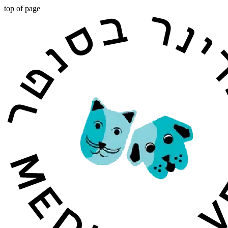
top of page