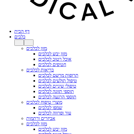
דף הבית
כלבים
מזון לכלבים
מזון יבש לכלבים
אוכל רטוב לכלבים
חטיפים לכלבים
בריאות לכלבים
תרופות מרשם לכלבים
טיפול תולעים לכלבים
טיפולי שיניים לכלבים
תוספי תזונה לכלבים
תוספי הרגעה לכלבים
מוצרי טיפוח לכלבים
שמפו לכלבים
עור ופרווה לכלבים
אביזרים ורתמות
מזון לכלבים
מזון יבש לכלבים