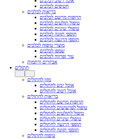
אוכל רטוב לכלבים
חטיפים לכלבים
בריאות לכלבים
תרופות מרשם לכלבים
טיפול תולעים לכלבים
טיפולי שיניים לכלבים
תוספי תזונה לכלבים
תוספי הרגעה לכלבים
מוצרי טיפוח לכלבים
שמפו לכלבים
עור ופרווה לכלבים
אביזרים ורתמות
חתולים
מזון לחתולים
אוכל יבש לחתולים
אוכל רטוב לחתולים
בריאות לחתולים
תרופות מרשם לחתולים
טיפול לפרעושים לחתולים
טיפול לתולעים לחתולים
טיפולי שיניים לחתולים
תוספי הרגעה לחתולים
תוספי תזונה לחתולים
טיפוח לחתולים