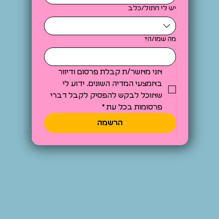
יש לי חתול/כלב
מה שמו/ה?
אני מאשר/ת קבלת פרסום ודיוור 
באמצעי המדיה השונים. ידוע לי 
שאוכל לבקש להפסיק לקבל דברי 
פרסומות בכל עת
*
הרשמה