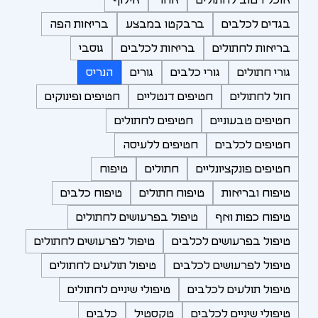
בגדים לכלבים
ברבקטו במבצע
בריאות הפה
בריאות לחתולים
בריאות לכלבים
גוסבי
גורי חתולים
גורי כלבים
גורים
הנריס
חול לחתולים
חטיפים דנטליים
חטיפים ופינוקים
חטיפים טבעוניים
חטיפים לחתולים
חטיפים לכלבים
חטיפים ללעיסה
חטיפים פונקציונליים
חתולים
טיפוח
טיפוח ובריאות
טיפוח חתולים
טיפוח כלבים
טיפוח כפות ואף
טיפול בפרעושים לחתולים
טיפול בפרעושים לכלבים
טיפול לפרעושים לחתולים
טיפול לפרעושים לכלבים
טיפול תולעים לחתולים
טיפול תולעים לכלבים
טיפולי שיניים לחתולים
טיפולי שיניים לכלבים
טקסטיל
כלבים