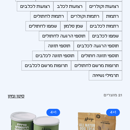
רצועות וקולרים
רצועות לכלב
רצועות לכלבים
רתמות
רתמות וקולרים
רתמות לחתולים
רתמות לכלבים
שמן סלמון
שמפו לחתולים
שמפו לכלבים
תוספי הרגעה לחתולים
תוספי הרגעה לכלבים
תוספי תזונה
תוספי תזונה חתולים
תוספי תזונה לכלבים
תרופות מרשם לחתולים
תרופות מרשם לכלבים
תרמילי נשיאה
21 מוצרים
סינון ומיון
4+1
4+1