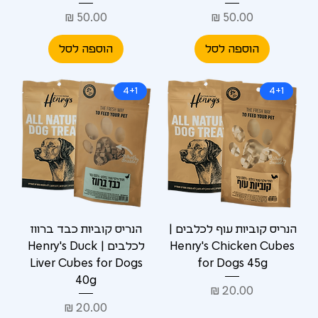
מחיר
מחיר
הוספה לסל
הוספה לסל
4+1
4+1
הנריס קוביות עוף לכלבים |
הנריס קוביות כבד ברווז
Henry's Chicken Cubes
לכלבים | Henry's Duck
Liver Cubes for Dogs
for Dogs 45g
40g
מחיר
מחיר