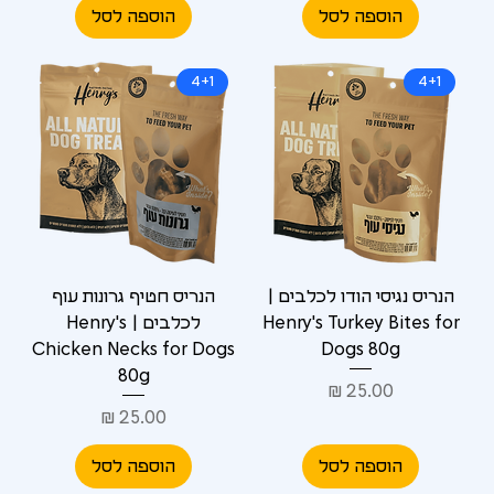
הוספה לסל
הוספה לסל
4+1
4+1
הנריס נגיסי הודו לכלבים |
הנריס חטיף גרונות עוף
Henry's Turkey Bites for
לכלבים | Henry's
Chicken Necks for Dogs
Dogs 80g
80g
מחיר
מחיר
הוספה לסל
הוספה לסל