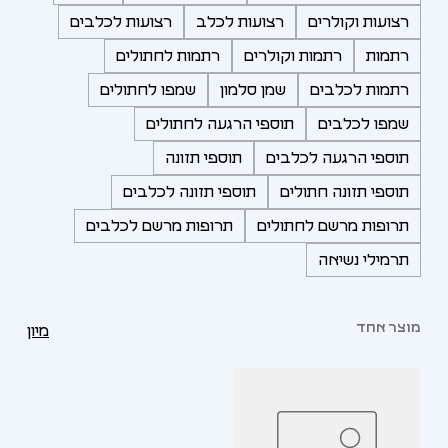
רצועות וקולרים
רצועות לכלב
רצועות לכלבים
רתמות
רתמות וקולרים
רתמות לחתולים
רתמות לכלבים
שמן סלמון
שמפו לחתולים
שמפו לכלבים
תוספי הרגעה לחתולים
תוספי הרגעה לכלבים
תוספי תזונה
תוספי תזונה חתולים
תוספי תזונה לכלבים
תרופות מרשם לחתולים
תרופות מרשם לכלבים
תרמילי נשיאה
מוצר אחד
מיון