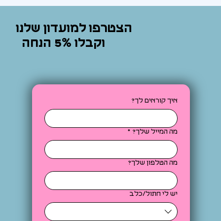
הצטרפו למועדון שלנו
וקבלו 5% הנחה
איך קוראים לך?
מה המייל שלך?
*
מה הטלפון שלך?
יש לי חתול/כלב