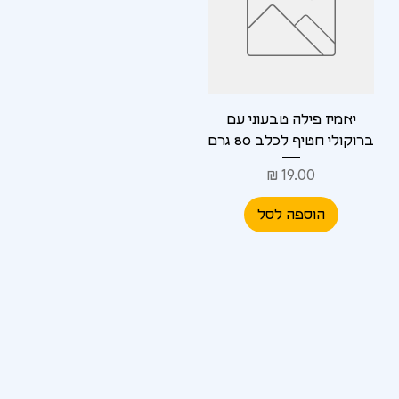
יאמיז פילה טבעוני עם
ברוקולי חטיף לכלב 80 גרם
מחיר
הוספה לסל