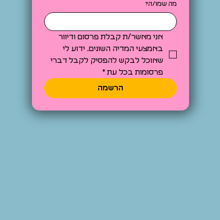
מה שמו/ה?
אני מאשר/ת קבלת פרסום ודיוור 
באמצעי המדיה השונים. ידוע לי 
שאוכל לבקש להפסיק לקבל דברי 
פרסומות בכל עת
*
הרשמה