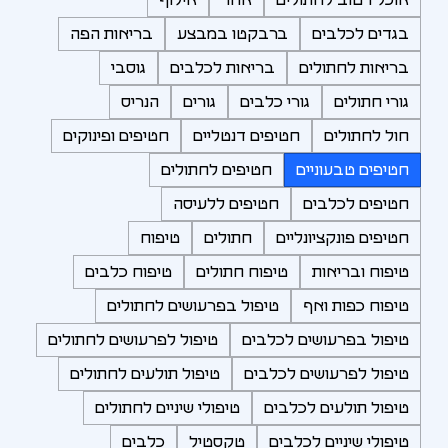
בגדים לכלבים
ברבקטו במבצע
בריאות הפה
בריאות לחתולים
בריאות לכלבים
גוסבי
גורי חתולים
גורי כלבים
גורים
הנריס
חול לחתולים
חטיפים דנטליים
חטיפים ופינוקים
חטיפים טבעוניים
חטיפים לחתולים
חטיפים לכלבים
חטיפים ללעיסה
חטיפים פונקציונליים
חתולים
טיפוח
טיפוח ובריאות
טיפוח חתולים
טיפוח כלבים
טיפוח כפות ואף
טיפול בפרעושים לחתולים
טיפול בפרעושים לכלבים
טיפול לפרעושים לחתולים
טיפול לפרעושים לכלבים
טיפול תולעים לחתולים
טיפול תולעים לכלבים
טיפולי שיניים לחתולים
טיפולי שיניים לכלבים
טקסטיל
כלבים