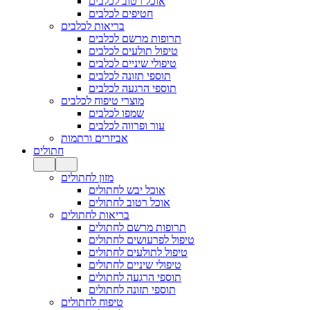
אוכל רטוב לכלבים
חטיפים לכלבים
בריאות לכלבים
תרופות מרשם לכלבים
טיפול תולעים לכלבים
טיפולי שיניים לכלבים
תוספי תזונה לכלבים
תוספי הרגעה לכלבים
מוצרי טיפוח לכלבים
שמפו לכלבים
עור ופרווה לכלבים
אביזרים ורתמות
חתולים
מזון לחתולים
אוכל יבש לחתולים
אוכל רטוב לחתולים
בריאות לחתולים
תרופות מרשם לחתולים
טיפול לפרעושים לחתולים
טיפול לתולעים לחתולים
טיפולי שיניים לחתולים
תוספי הרגעה לחתולים
תוספי תזונה לחתולים
טיפוח לחתולים