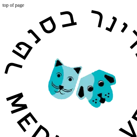
top of page