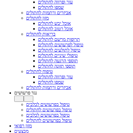
עור ופרווה לחתולים
שמפו לחתולים
אביזרים ורתמות לחתולים
מזון לחתולים
אוכל יבש לחתולים
אוכל רטוב לחתולים
בריאות לחתולים
תרופות מרשם לחתולים
טיפול לפרעושים לחתולים
טיפול לתולעים לחתולים
טיפולי שיניים לחתולים
תוספי הרגעה לחתולים
תוספי תזונה לחתולים
טיפוח לחתולים
עור ופרווה לחתולים
שמפו לחתולים
אביזרים ורתמות לחתולים
נגד פרעושים
טיפול בפרעושים לכלבים
טיפול בפרעושים לחתולים
טיפול בפרעושים לכלבים
טיפול בפרעושים לחתולים
מזון רפואי
מבצעים