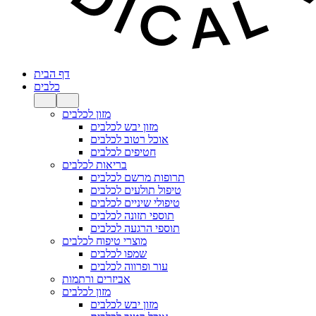
דף הבית
כלבים
מזון לכלבים
מזון יבש לכלבים
אוכל רטוב לכלבים
חטיפים לכלבים
בריאות לכלבים
תרופות מרשם לכלבים
טיפול תולעים לכלבים
טיפולי שיניים לכלבים
תוספי תזונה לכלבים
תוספי הרגעה לכלבים
מוצרי טיפוח לכלבים
שמפו לכלבים
עור ופרווה לכלבים
אביזרים ורתמות
מזון לכלבים
מזון יבש לכלבים