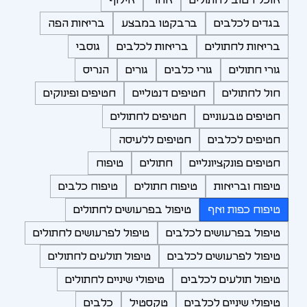
בגדים לכלבים
ברבקטו במבצע
בריאות הפה
בריאות לחתולים
בריאות לכלבים
גוסבי
גורי חתולים
גורי כלבים
גורים
הנריס
חול לחתולים
חטיפים דנטליים
חטיפים ופינוקים
חטיפים טבעוניים
חטיפים לחתולים
חטיפים לכלבים
חטיפים ללעיסה
חטיפים פונקציונליים
חתולים
טיפוח
טיפוח ובריאות
טיפוח חתולים
טיפוח כלבים
טיפוח כפות ואף
טיפול בפרעושים לחתולים
טיפול בפרעושים לכלבים
טיפול לפרעושים לחתולים
טיפול לפרעושים לכלבים
טיפול תולעים לחתולים
טיפול תולעים לכלבים
טיפולי שיניים לחתולים
טיפולי שיניים לכלבים
טקסטיל
כלבים