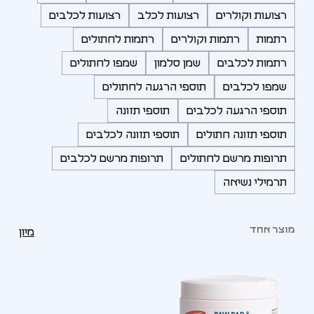
רצועות וקולרים
רצועות לכלב
רצועות לכלבים
רתמות
רתמות וקולרים
רתמות לחתולים
רתמות לכלבים
שמן סלמון
שמפו לחתולים
שמפו לכלבים
תוספי הרגעה לחתולים
תוספי הרגעה לכלבים
תוספי תזונה
תוספי תזונה חתולים
תוספי תזונה לכלבים
תרופות מרשם לחתולים
תרופות מרשם לכלבים
תרמילי נשיאה
מוצר אחד
מיון