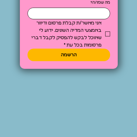
מה שמו/ה?
אני מאשר/ת קבלת פרסום ודיוור 
באמצעי המדיה השונים. ידוע לי 
שאוכל לבקש להפסיק לקבל דברי 
פרסומות בכל עת
*
הרשמה