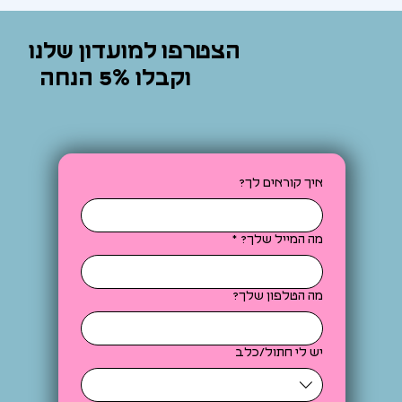
הצטרפו למועדון שלנו
וקבלו 5% הנחה
איך קוראים לך?
מה המייל שלך?
*
מה הטלפון שלך?
יש לי חתול/כלב