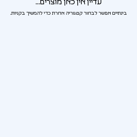
עדיין אין כאן מוצרים...
בינתיים אפשר לבחור קטגוריה אחרת כדי להמשיך בקניות.