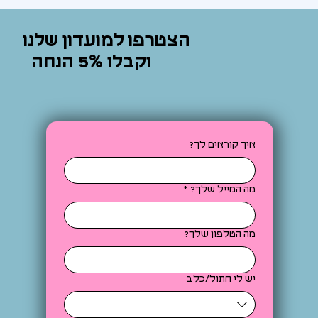
הצטרפו למועדון שלנו
וקבלו 5% הנחה
איך קוראים לך?
מה המייל שלך?
*
מה הטלפון שלך?
יש לי חתול/כלב