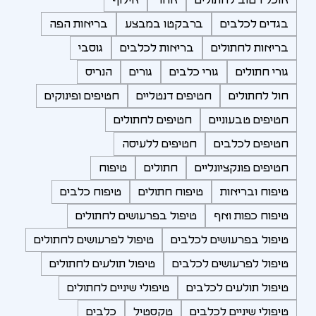
בגדים לכלבים
ברבקטו במבצע
בריאות הפה
בריאות לחתולים
בריאות לכלבים
גוסבי
גורי חתולים
גורי כלבים
גורים
הנריס
חול לחתולים
חטיפים דנטליים
חטיפים ופינוקים
חטיפים טבעוניים
חטיפים לחתולים
חטיפים לכלבים
חטיפים ללעיסה
חטיפים פונקציונליים
חתולים
טיפוח
טיפוח ובריאות
טיפוח חתולים
טיפוח כלבים
טיפוח כפות ואף
טיפול בפרעושים לחתולים
טיפול בפרעושים לכלבים
טיפול לפרעושים לחתולים
טיפול לפרעושים לכלבים
טיפול תולעים לחתולים
טיפול תולעים לכלבים
טיפולי שיניים לחתולים
טיפולי שיניים לכלבים
טקסטיל
כלבים