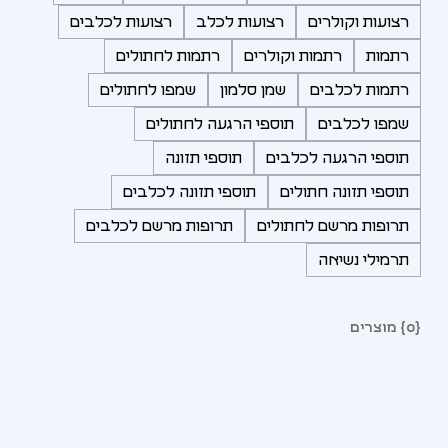
רצועות וקולרים
רצועות לכלב
רצועות לכלבים
רתמות
רתמות וקולרים
רתמות לחתולים
רתמות לכלבים
שמן סלמון
שמפו לחתולים
שמפו לכלבים
תוספי הרגעה לחתולים
תוספי הרגעה לכלבים
תוספי תזונה
תוספי תזונה חתולים
תוספי תזונה לכלבים
תרופות מרשם לחתולים
תרופות מרשם לכלבים
תרמילי נשיאה
{0} מוצרים