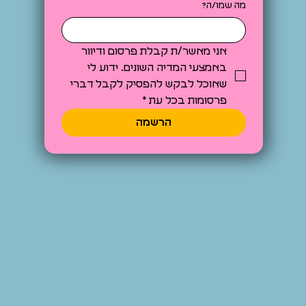
מה שמו/ה?
אני מאשר/ת קבלת פרסום ודיוור 
באמצעי המדיה השונים. ידוע לי 
שאוכל לבקש להפסיק לקבל דברי 
פרסומות בכל עת
*
הרשמה