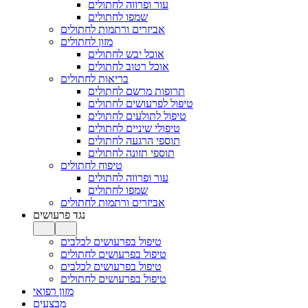
עור ופרווה לחתולים
שמפו לחתולים
אביזרים ורתמות לחתולים
מזון לחתולים
אוכל יבש לחתולים
אוכל רטוב לחתולים
בריאות לחתולים
תרופות מרשם לחתולים
טיפול לפרעושים לחתולים
טיפול לתולעים לחתולים
טיפולי שיניים לחתולים
תוספי הרגעה לחתולים
תוספי תזונה לחתולים
טיפוח לחתולים
עור ופרווה לחתולים
שמפו לחתולים
אביזרים ורתמות לחתולים
נגד פרעושים
טיפול בפרעושים לכלבים
טיפול בפרעושים לחתולים
טיפול בפרעושים לכלבים
טיפול בפרעושים לחתולים
מזון רפואי
מבצעים