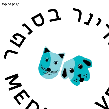
top of page