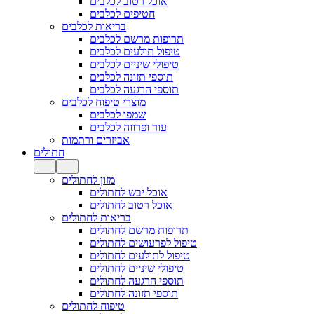
אוכל רטוב לכלבים
חטיפים לכלבים
בריאות לכלבים
תרופות מרשם לכלבים
טיפול תולעים לכלבים
טיפולי שיניים לכלבים
תוספי תזונה לכלבים
תוספי הרגעה לכלבים
מוצרי טיפוח לכלבים
שמפו לכלבים
עור ופרווה לכלבים
אביזרים ורתמות
חתולים
מזון לחתולים
אוכל יבש לחתולים
אוכל רטוב לחתולים
בריאות לחתולים
תרופות מרשם לחתולים
טיפול לפרעושים לחתולים
טיפול לתולעים לחתולים
טיפולי שיניים לחתולים
תוספי הרגעה לחתולים
תוספי תזונה לחתולים
טיפוח לחתולים