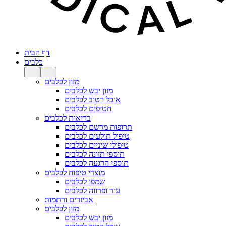
דף הבית
כלבים
מזון לכלבים
מזון יבש לכלבים
אוכל רטוב לכלבים
חטיפים לכלבים
בריאות לכלבים
תרופות מרשם לכלבים
טיפול תולעים לכלבים
טיפולי שיניים לכלבים
תוספי תזונה לכלבים
תוספי הרגעה לכלבים
מוצרי טיפוח לכלבים
שמפו לכלבים
עור ופרווה לכלבים
אביזרים ורתמות
מזון לכלבים
מזון יבש לכלבים