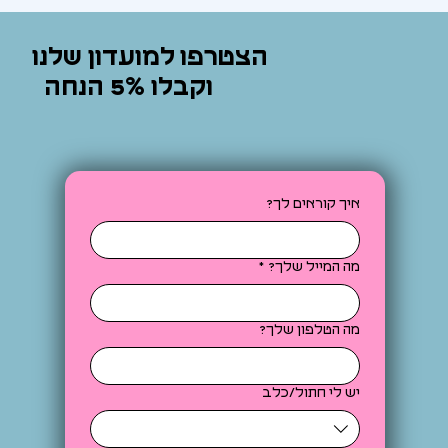
הצטרפו למועדון שלנו
וקבלו 5% הנחה
איך קוראים לך?
מה המייל שלך?
*
מה הטלפון שלך?
יש לי חתול/כלב