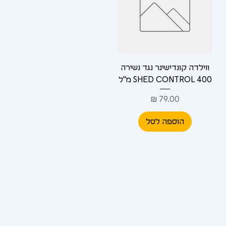
ווילדה קונדישינר נגד נשירה
SHED CONTROL 400 מ"ל
מחיר
הוספה לסל