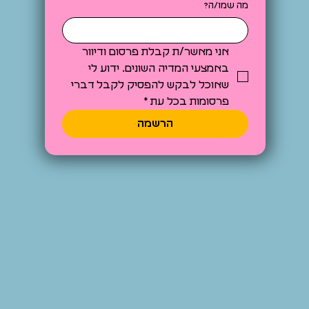
מה שמו/ה?
אני מאשר/ת קבלת פרסום ודיוור 
באמצעי המדיה השונים. ידוע לי 
שאוכל לבקש להפסיק לקבל דברי 
פרסומות בכל עת
*
הרשמה