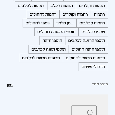
רצועות וקולרים
רצועות לכלב
רצועות לכלבים
רתמות
רתמות וקולרים
רתמות לחתולים
רתמות לכלבים
שמן סלמון
שמפו לחתולים
שמפו לכלבים
תוספי הרגעה לחתולים
תוספי הרגעה לכלבים
תוספי תזונה
תוספי תזונה חתולים
תוספי תזונה לכלבים
תרופות מרשם לחתולים
תרופות מרשם לכלבים
תרמילי נשיאה
מוצר אחד
מיון