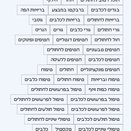
בגדים לכלבים
ברבקטו במבצע
בריאות הפה
בריאות לחתולים
בריאות לכלבים
גוסבי
גורי חתולים
גורי כלבים
גורים
הנריס
חול לחתולים
חטיפים דנטליים
חטיפים ופינוקים
חטיפים טבעוניים
חטיפים לחתולים
חטיפים לכלבים
חטיפים ללעיסה
חטיפים פונקציונליים
חתולים
טיפוח
טיפוח ובריאות
טיפוח חתולים
טיפוח כלבים
טיפוח כפות ואף
טיפול בפרעושים לחתולים
טיפול בפרעושים לכלבים
טיפול לפרעושים לחתולים
טיפול לפרעושים לכלבים
טיפול תולעים לחתולים
טיפול תולעים לכלבים
טיפולי שיניים לחתולים
טיפולי שיניים לכלבים
טקסטיל
כלבים