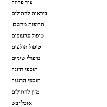
עור פרווה
ביראות לחתולים
תרופות מרשם
טיפול פרעופים
טיפול תולעים
טיפולי שיניים
תוספי תזונה
תוספי הרגעה
מזון לחתולים
אוכל יבש