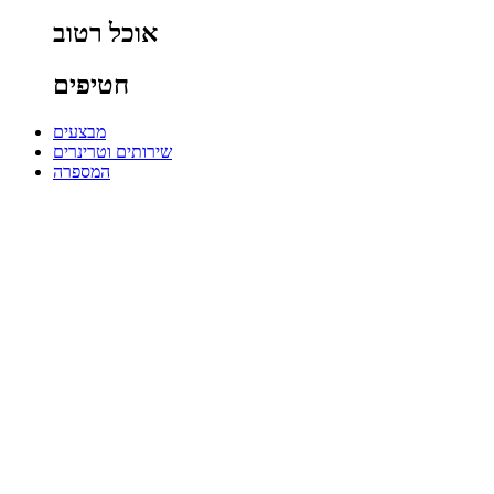
אוכל רטוב
חטיפים
מבצעים
שירותים וטרינרים
המספרה