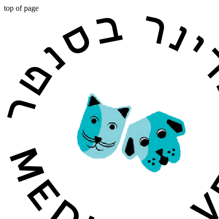
top of page