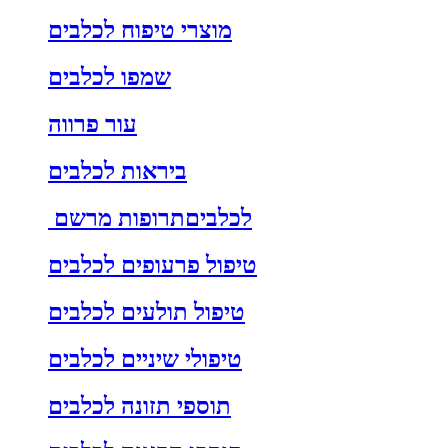
מוצרי טיפוח לכלבים
שמפו לכלבים
עור פרווה
ביראות לכלבים
לכלביםתרופות מרשם
טיפול פרעופים לכלבים
טיפול תולעים לכלבים
טיפולי שיניים לכלבים
תוספי תזונה לכלבים