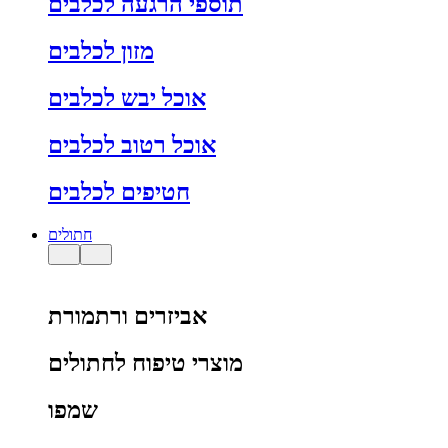
תוספי הרגעה לכלבים
מזון לכלבים
אוכל יבש לכלבים
אוכל רטוב לכלבים
חטיפים לכלבים
חתולים
אביזרים ורתמורת
מוצרי טיפוח לחתולים
שמפו