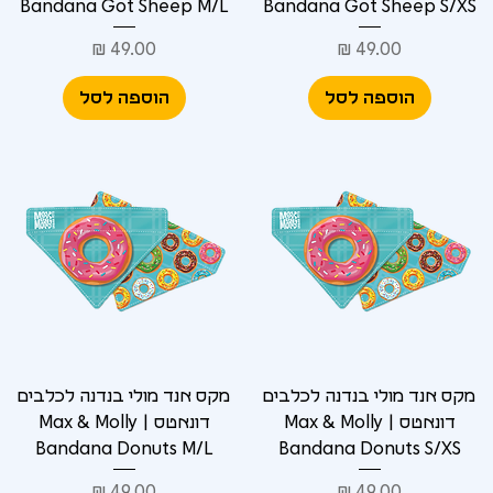
Bandana Got Sheep M/L
Bandana Got Sheep S/XS
מחיר
מחיר
הוספה לסל
הוספה לסל
מקס אנד מולי בנדנה לכלבים
מקס אנד מולי בנדנה לכלבים
דונאטס | Max & Molly
דונאטס | Max & Molly
Bandana Donuts M/L
Bandana Donuts S/XS
מחיר
מחיר