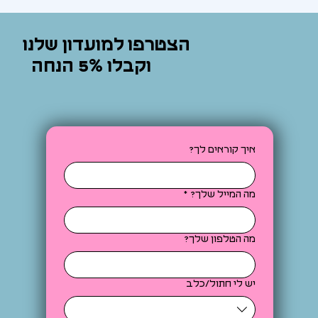
הצטרפו למועדון שלנו
וקבלו 5% הנחה
איך קוראים לך?
מה המייל שלך?
*
מה הטלפון שלך?
יש לי חתול/כלב