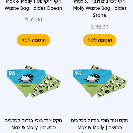
קקי לכלבים אבן | Max &
קקי אוקיינוס | Max & Molly
Waste Bag Holder Ocean
Molly Waste Bag Holder
Stone
מחיר
מחיר
הוספה לסל
הוספה לסל
מקס אנד מולי בנדנה לכלבים
מקס אנד מולי בנדנה לכלבים
כבשים | Max & Molly
כבשים | Max & Molly