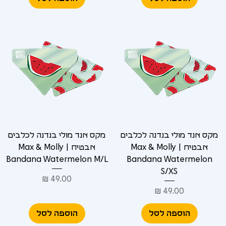
Γ
מקס אנד מולי בנדנה לכלבים
מקס אנד מולי בנדנה לכלבים
אבטיח | Max & Molly
אבטיח | Max & Molly
Bandana Watermelon M/L
Bandana Watermelon
S/XS
מחיר
מחיר
הוספה לסל
הוספה לסל