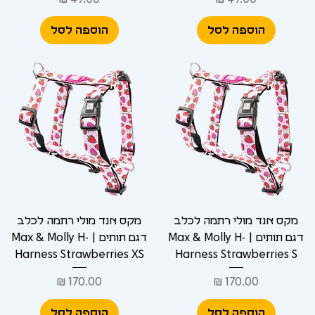
הוספה לסל
הוספה לסל
מקס אנד מולי רתמה לכלב
מקס אנד מולי רתמה לכלב
דגם תותים | Max & Molly H-
דגם תותים | Max & Molly H-
Harness Strawberries XS
Harness Strawberries S
מחיר
מחיר
הוספה לסל
הוספה לסל