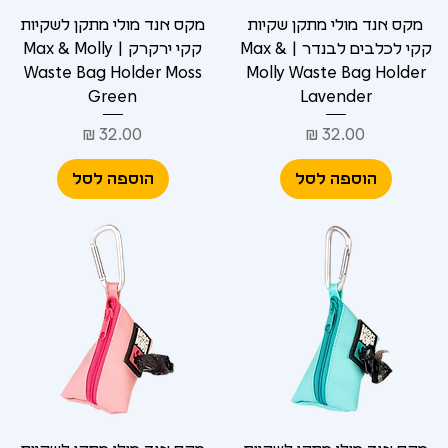
מקס אנד מולי מתקן שקיות
מקס אנד מולי מתקן לשקיות
קקי לכלבים לבנדר | Max &
קקי ירקרק | Max & Molly
Waste Bag Holder Moss
Molly Waste Bag Holder
Green
Lavender
מחיר
מחיר
הוספה לסל
הוספה לסל