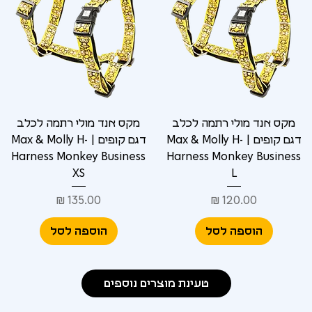
מקס אנד מולי רתמה לכלב
מקס אנד מולי רתמה לכלב
דגם קופים | Max & Molly H-
דגם קופים | Max & Molly H-
Harness Monkey Business
Harness Monkey Business
XS
L
מחיר
מחיר
הוספה לסל
הוספה לסל
טעינת מוצרים נוספים