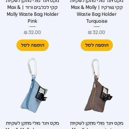
מקס אנד מולי מתקן לשקיות
מקס אנד מולי מתקן לשקיות
קקי טורקיז | Max & Molly
קקי לכלבים ורוד | Max &
Molly Waste Bag Holder
Waste Bag Holder
Pink
Turquoise
מחיר
מחיר
הוספה לסל
הוספה לסל
מקס אנד מולי מתקן לשקיות
מקס אנד מולי מתקן לשקיות