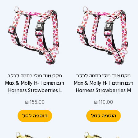
מקס אנד מולי רתמה לכלב
מקס אנד מולי רתמה לכלב
דגם תותים | Max & Molly H-
דגם תותים | Max & Molly H-
Harness Strawberries L
Harness Strawberries M
מחיר
מחיר
הוספה לסל
הוספה לסל