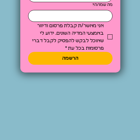
מה שמו/ה?
אני מאשר/ת קבלת פרסום ודיוור 
באמצעי המדיה השונים. ידוע לי 
שאוכל לבקש להפסיק לקבל דברי 
פרסומות בכל עת
*
הרשמה