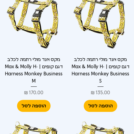
מקס אנד מולי רתמה לכלב
מקס אנד מולי רתמה לכלב
דגם קופים | Max & Molly H-
דגם קופים | Max & Molly H-
Harness Monkey Business
Harness Monkey Business
M
S
מחיר
מחיר
הוספה לסל
הוספה לסל