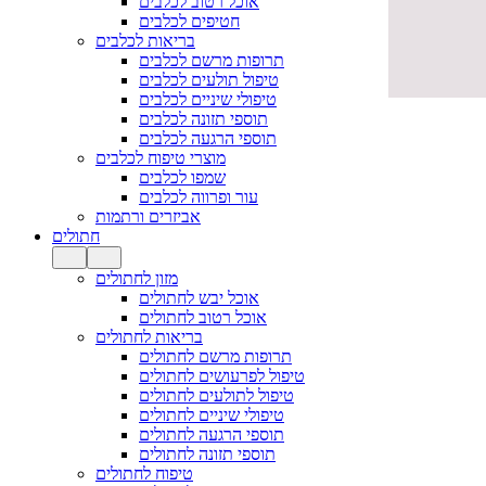
אוכל רטוב לכלבים
חטיפים לכלבים
בריאות לכלבים
תרופות מרשם לכלבים
טיפול תולעים לכלבים
טיפולי שיניים לכלבים
תוספי תזונה לכלבים
תוספי הרגעה לכלבים
מוצרי טיפוח לכלבים
שמפו לכלבים
עור ופרווה לכלבים
אביזרים ורתמות
חתולים
מזון לחתולים
אוכל יבש לחתולים
אוכל רטוב לחתולים
בריאות לחתולים
תרופות מרשם לחתולים
טיפול לפרעושים לחתולים
טיפול לתולעים לחתולים
טיפולי שיניים לחתולים
תוספי הרגעה לחתולים
תוספי תזונה לחתולים
טיפוח לחתולים