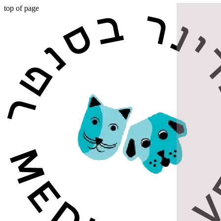
top of page