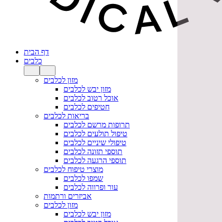
דף הבית
כלבים
מזון לכלבים
מזון יבש לכלבים
אוכל רטוב לכלבים
חטיפים לכלבים
בריאות לכלבים
תרופות מרשם לכלבים
טיפול תולעים לכלבים
טיפולי שיניים לכלבים
תוספי תזונה לכלבים
תוספי הרגעה לכלבים
מוצרי טיפוח לכלבים
שמפו לכלבים
עור ופרווה לכלבים
אביזרים ורתמות
מזון לכלבים
מזון יבש לכלבים