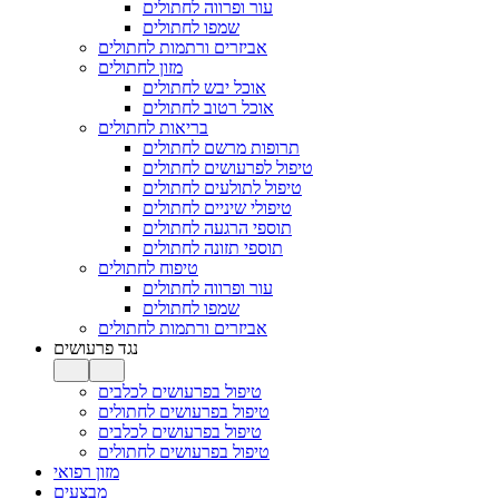
עור ופרווה לחתולים
שמפו לחתולים
אביזרים ורתמות לחתולים
מזון לחתולים
אוכל יבש לחתולים
אוכל רטוב לחתולים
בריאות לחתולים
תרופות מרשם לחתולים
טיפול לפרעושים לחתולים
טיפול לתולעים לחתולים
טיפולי שיניים לחתולים
תוספי הרגעה לחתולים
תוספי תזונה לחתולים
טיפוח לחתולים
עור ופרווה לחתולים
שמפו לחתולים
אביזרים ורתמות לחתולים
נגד פרעושים
טיפול בפרעושים לכלבים
טיפול בפרעושים לחתולים
טיפול בפרעושים לכלבים
טיפול בפרעושים לחתולים
מזון רפואי
מבצעים