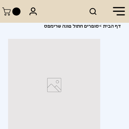
דף הבית
>
סופרים חתול טונה שרימפס