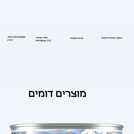
משלוחים לכל חלקי
קנייה בטוחה
השגחה וטרינרית מלאה
שירות לקוחות
הארץ
בטכנולוגיית SSL
מוצרים דומים