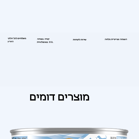
משלוחים לכל חלקי
קנייה בטוחה
השגחה וטרינרית מלאה
שירות לקוחות
הארץ
בטכנולוגיית SSL
מוצרים דומים