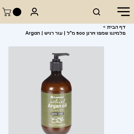
דף הבית
>
פלמינגו שמפו ארגן 500 מ"ל | עור רגיש | Argan