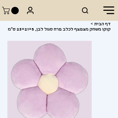
דף הבית
>
קוקו משחק מצפצף לכלב פרח סגול לבן, 5×21×23 ס"מ