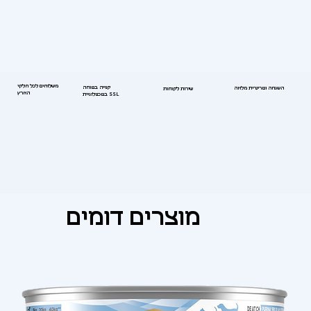
משלוחים לכל חלקי
קנייה בטוחה
השגחה וטרינרית מלאה
שירות לקוחות
הארץ
בטכנולוגיית SSL
מוצרים דומים