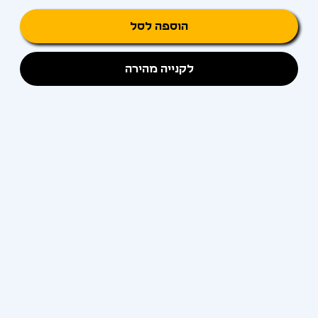
הוספה לסל
לקנייה מהירה