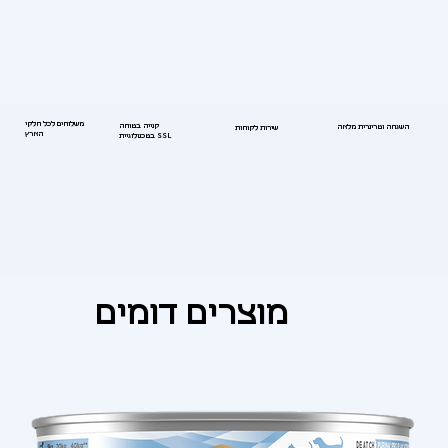
משלוחים לכל חלקי
קנייה בטוחה
השגחה וטרינרית מלאה
שירות לקוחות
הארץ
בטכנולוגיית SSL
מוצרים דומים