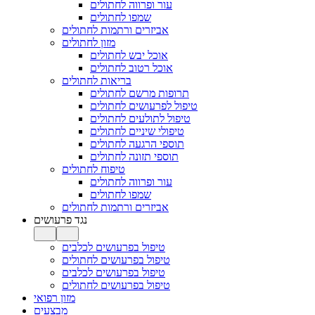
עור ופרווה לחתולים
שמפו לחתולים
אביזרים ורתמות לחתולים
מזון לחתולים
אוכל יבש לחתולים
אוכל רטוב לחתולים
בריאות לחתולים
תרופות מרשם לחתולים
טיפול לפרעושים לחתולים
טיפול לתולעים לחתולים
טיפולי שיניים לחתולים
תוספי הרגעה לחתולים
תוספי תזונה לחתולים
טיפוח לחתולים
עור ופרווה לחתולים
שמפו לחתולים
אביזרים ורתמות לחתולים
נגד פרעושים
טיפול בפרעושים לכלבים
טיפול בפרעושים לחתולים
טיפול בפרעושים לכלבים
טיפול בפרעושים לחתולים
מזון רפואי
מבצעים