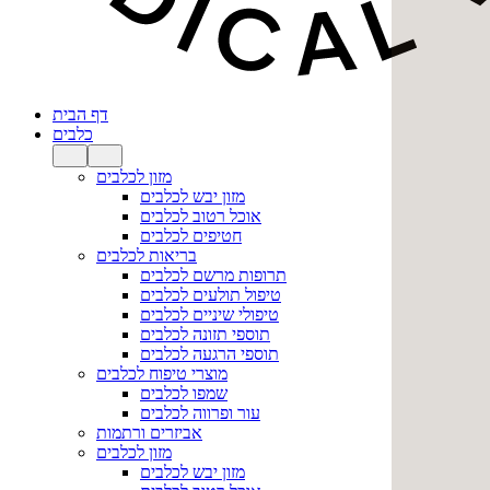
דף הבית
כלבים
מזון לכלבים
מזון יבש לכלבים
אוכל רטוב לכלבים
חטיפים לכלבים
בריאות לכלבים
תרופות מרשם לכלבים
טיפול תולעים לכלבים
טיפולי שיניים לכלבים
תוספי תזונה לכלבים
תוספי הרגעה לכלבים
מוצרי טיפוח לכלבים
שמפו לכלבים
עור ופרווה לכלבים
אביזרים ורתמות
מזון לכלבים
מזון יבש לכלבים