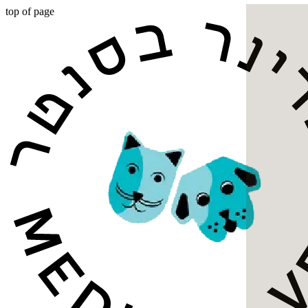
top of page