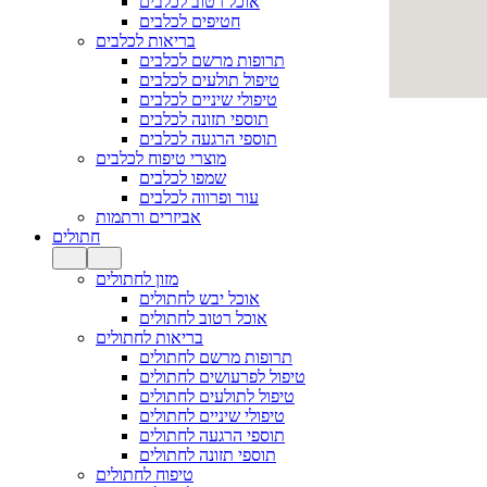
אוכל רטוב לכלבים
חטיפים לכלבים
בריאות לכלבים
תרופות מרשם לכלבים
טיפול תולעים לכלבים
טיפולי שיניים לכלבים
תוספי תזונה לכלבים
תוספי הרגעה לכלבים
מוצרי טיפוח לכלבים
שמפו לכלבים
עור ופרווה לכלבים
אביזרים ורתמות
חתולים
מזון לחתולים
אוכל יבש לחתולים
אוכל רטוב לחתולים
בריאות לחתולים
תרופות מרשם לחתולים
טיפול לפרעושים לחתולים
טיפול לתולעים לחתולים
טיפולי שיניים לחתולים
תוספי הרגעה לחתולים
תוספי תזונה לחתולים
טיפוח לחתולים