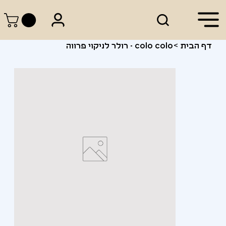
דף הבית
>
colo colo - רולר לניקוי פרווה