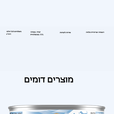
משלוחים לכל חלקי
קנייה בטוחה
השגחה וטרינרית מלאה
שירות לקוחות
הארץ
בטכנולוגיית SSL
מוצרים דומים