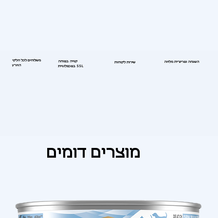
משלוחים לכל חלקי
קנייה בטוחה
השגחה וטרינרית מלאה
שירות לקוחות
הארץ
בטכנולוגיית SSL
מוצרים דומים