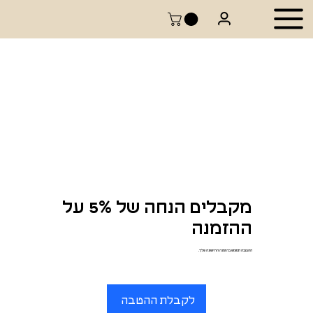
מקבלים הנחה של 5% על
ההזמנה
ההטבה תמומש בהזמנה הראשונה שלך.
לקבלת ההטבה