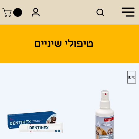
טיפולי שיניים
סינון