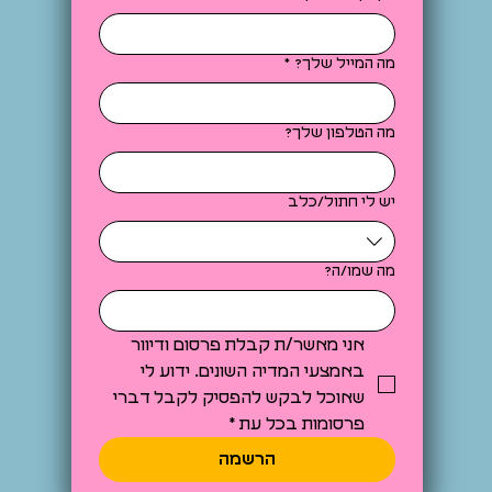
מה המייל שלך?
*
מה הטלפון שלך?
יש לי חתול/כלב
מה שמו/ה?
אני מאשר/ת קבלת פרסום ודיוור 
באמצעי המדיה השונים. ידוע לי 
שאוכל לבקש להפסיק לקבל דברי 
פרסומות בכל עת
*
הרשמה