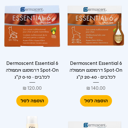
Dermoscent Essential 6
Dermoscent Essential 6
Spot-On דרמוסנט אמפולה
Spot-On דרמוסנט אמפולה
לכלבים - 20-40 ק"ג
לכלבים - 0-10 ק"ג
מחיר
מחיר
הוספה לסל
הוספה לסל