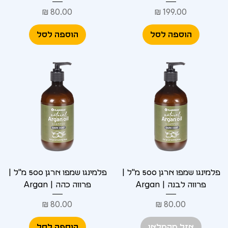
מחיר
מחיר
הוספה לסל
הוספה לסל
פלמינגו שמפו ארגן 500 מ"ל |
פלמינגו שמפו ארגן 500 מ"ל |
פרווה לבנה | Argan
פרווה כהה | Argan
מחיר
מחיר
אזל מהמלאי
הוספה לסל