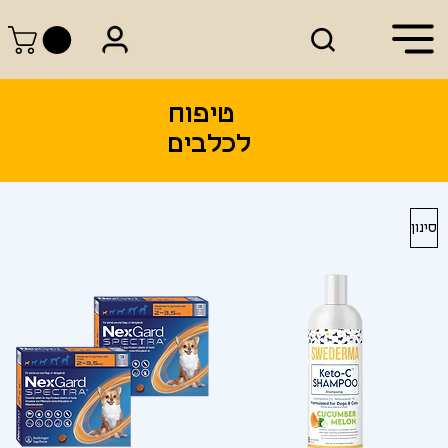
טיפוח
לכלבים
סינון