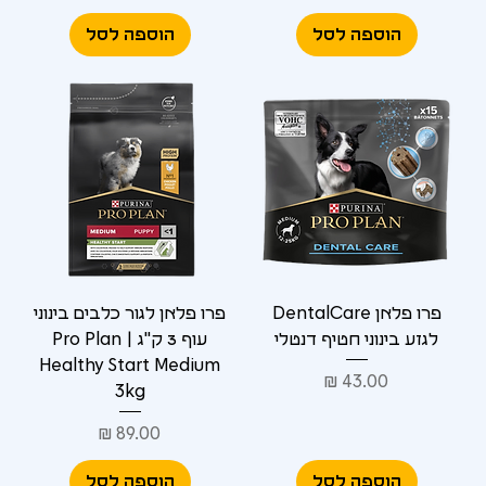
הוספה לסל
הוספה לסל
פרו פלאן DentalCare
פרו פלאן לגור כלבים בינוני
לגזע בינוני חטיף דנטלי
עוף 3 ק"ג | Pro Plan
Healthy Start Medium
מחיר
3kg
מחיר
הוספה לסל
הוספה לסל