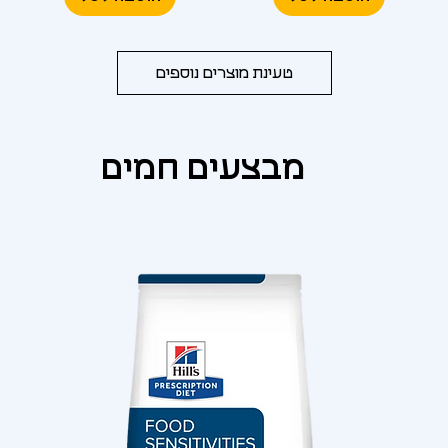
טעינת מוצרים נוספים
מבצעים חמים