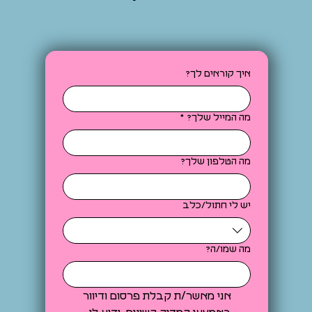
איך קוראים לך?
מה המייל שלך?
*
מה הטלפון שלך?
יש לי חתול/כלב
מה שמו/ה?
אני מאשר/ת קבלת פרסום ודיוור 