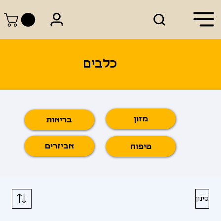
כלבים
מזון
בריאות
אביזרים
טיפוח
סינון