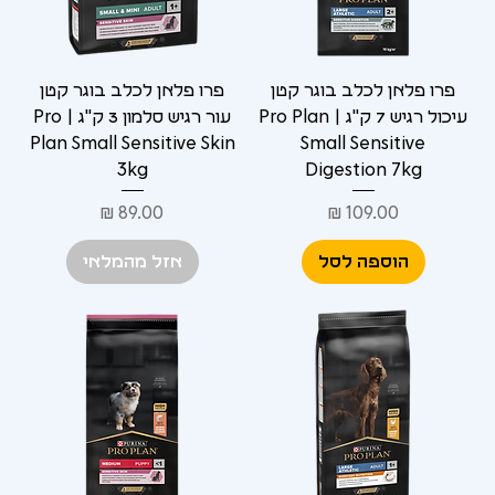
פרו פלאן לכלב בוגר קטן
פרו פלאן לכלב בוגר קטן
עיכול רגיש 7 ק"ג | Pro Plan
עור רגיש סלמון 3 ק"ג | Pro
Plan Small Sensitive Skin
Small Sensitive
3kg
Digestion 7kg
מחיר
מחיר
הוספה לסל
אזל מהמלאי