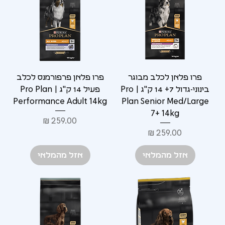
פרו פלאן לכלב מבוגר
פרו פלאן פרפורמנס לכלב
בינוני-גדול 7+ 14 ק"ג | Pro
פעיל 14 ק"ג | Pro Plan
Performance Adult 14kg
Plan Senior Med/Large
7+ 14kg
מחיר
מחיר
אזל מהמלאי
אזל מהמלאי