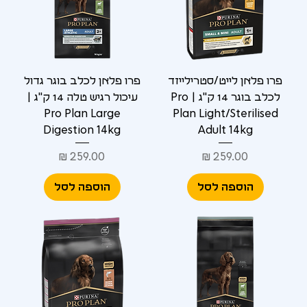
פרו פלאן לייט/סטרילייזד
פרו פלאן לכלב בוגר גדול
לכלב בוגר 14 ק"ג | Pro
עיכול רגיש טלה 14 ק"ג |
Pro Plan Large
Plan Light/Sterilised
Digestion 14kg
Adult 14kg
מחיר
מחיר
הוספה לסל
הוספה לסל