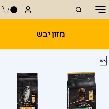
מזון יבש
סינון