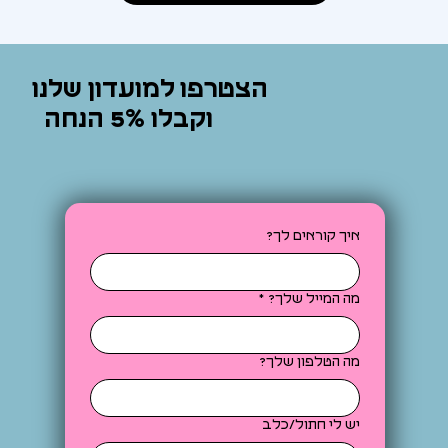
הצטרפו למועדון שלנו
וקבלו 5% הנחה
איך קוראים לך?
מה המייל שלך?
*
מה הטלפון שלך?
יש לי חתול/כלב