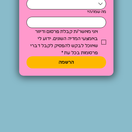
מה שמו/ה?
אני מאשר/ת קבלת פרסום ודיוור 
באמצעי המדיה השונים. ידוע לי 
שאוכל לבקש להפסיק לקבל דברי 
פרסומות בכל עת
*
הרשמה