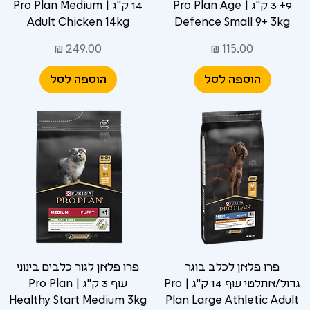
9+ 3 ק"ג | Pro Plan Age
14 ק"ג | Pro Plan Medium
Adult Chicken 14kg
Defence Small 9+ 3kg
מחיר
מחיר
הוספה לסל
הוספה לסל
פרו פלאן לכלב בוגר
פרו פלאן לגור כלבים בינוני
גדול/אתלטי עוף 14 ק"ג | Pro
עוף 3 ק"ג | Pro Plan
Healthy Start Medium 3kg
Plan Large Athletic Adult