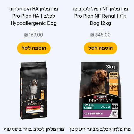
פרו פלאן NF רנאל לכלב 12
פרו פלאן HA היפואלרגני
ק"ג | Pro Plan NF Renal
לכלב | Pro Plan HA
Hypoallergenic Dog
Dog 12kg
מחיר
מחיר
הוספה לסל
הוספה לסל
פרו פלאן לכלב מבוגר גזע קטן
פרו פלאן לכלב בוגר בינוני עוף