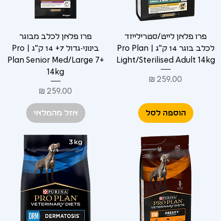
פרו פלאן לייט/סטרילייזד
פרו פלאן לכלב מבוגר
לכלב בוגר 14 ק"ג | Pro Plan
בינוני-גדול 7+ 14 ק"ג | Pro
Plan Senior Med/Large 7+
Light/Sterilised Adult 14kg
14kg
מחיר
מחיר
הוספה לסל
אזל מהמלאי