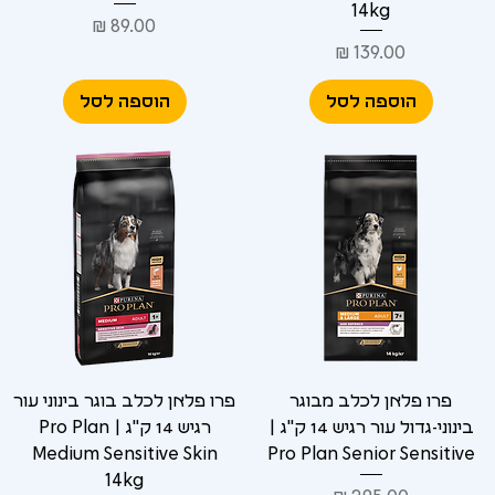
14kg
מחיר
מחיר
הוספה לסל
הוספה לסל
פרו פלאן לכלב מבוגר
פרו פלאן לכלב בוגר בינוני עור
בינוני-גדול עור רגיש 14 ק"ג |
רגיש 14 ק"ג | Pro Plan
Medium Sensitive Skin
Pro Plan Senior Sensitive
14kg