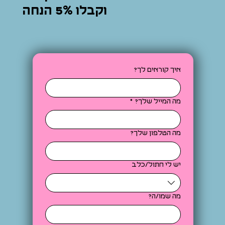
וקבלו 5% הנחה
איך קוראים לך?
מה המייל שלך?
*
מה הטלפון שלך?
יש לי חתול/כלב
מה שמו/ה?