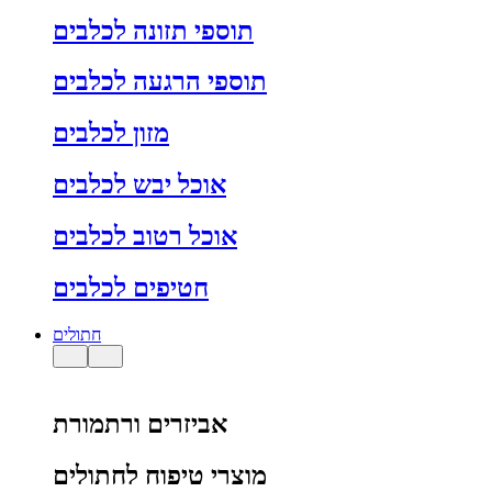
תוספי תזונה לכלבים
תוספי הרגעה לכלבים
מזון לכלבים
אוכל יבש לכלבים
אוכל רטוב לכלבים
חטיפים לכלבים
חתולים
אביזרים ורתמורת
מוצרי טיפוח לחתולים