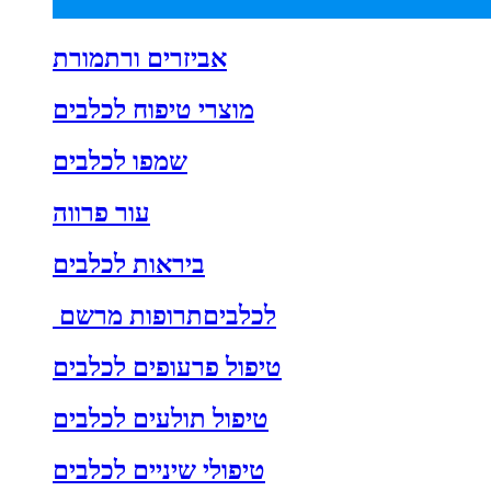
אביזרים ורתמורת
מוצרי טיפוח לכלבים
שמפו לכלבים
עור פרווה
ביראות לכלבים
לכלביםתרופות מרשם
טיפול פרעופים לכלבים
טיפול תולעים לכלבים
טיפולי שיניים לכלבים