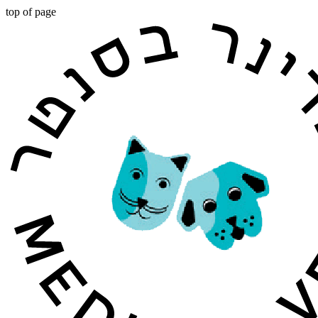
top of page