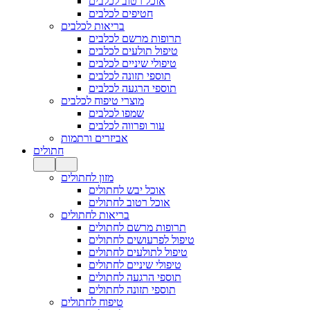
אוכל רטוב לכלבים
חטיפים לכלבים
בריאות לכלבים
תרופות מרשם לכלבים
טיפול תולעים לכלבים
טיפולי שיניים לכלבים
תוספי תזונה לכלבים
תוספי הרגעה לכלבים
מוצרי טיפוח לכלבים
שמפו לכלבים
עור ופרווה לכלבים
אביזרים ורתמות
חתולים
מזון לחתולים
אוכל יבש לחתולים
אוכל רטוב לחתולים
בריאות לחתולים
תרופות מרשם לחתולים
טיפול לפרעושים לחתולים
טיפול לתולעים לחתולים
טיפולי שיניים לחתולים
תוספי הרגעה לחתולים
תוספי תזונה לחתולים
טיפוח לחתולים