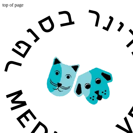
top of page