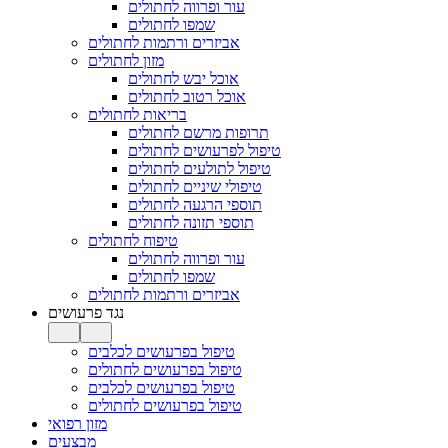
עור ופרווה לחתולים
שמפו לחתולים
אביזרים ורתמות לחתולים
מזון לחתולים
אוכל יבש לחתולים
אוכל רטוב לחתולים
בריאות לחתולים
תרופות מרשם לחתולים
טיפול לפרעושים לחתולים
טיפול לתולעים לחתולים
טיפולי שיניים לחתולים
תוספי הרגעה לחתולים
תוספי תזונה לחתולים
טיפוח לחתולים
עור ופרווה לחתולים
שמפו לחתולים
אביזרים ורתמות לחתולים
נגד פרעושים
טיפול בפרעושים לכלבים
טיפול בפרעושים לחתולים
טיפול בפרעושים לכלבים
טיפול בפרעושים לחתולים
מזון רפואי
מבצעים