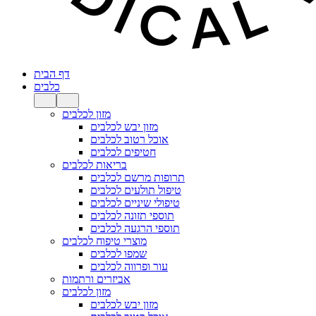
דף הבית
כלבים
מזון לכלבים
מזון יבש לכלבים
אוכל רטוב לכלבים
חטיפים לכלבים
בריאות לכלבים
תרופות מרשם לכלבים
טיפול תולעים לכלבים
טיפולי שיניים לכלבים
תוספי תזונה לכלבים
תוספי הרגעה לכלבים
מוצרי טיפוח לכלבים
שמפו לכלבים
עור ופרווה לכלבים
אביזרים ורתמות
מזון לכלבים
מזון יבש לכלבים