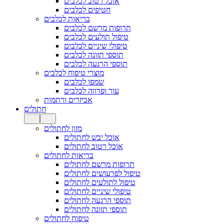
אוכל רטוב לכלבים
חטיפים לכלבים
בריאות לכלבים
תרופות מרשם לכלבים
טיפול תולעים לכלבים
טיפולי שיניים לכלבים
תוספי תזונה לכלבים
תוספי הרגעה לכלבים
מוצרי טיפוח לכלבים
שמפו לכלבים
עור ופרווה לכלבים
אביזרים ורתמות
חתולים
מזון לחתולים
אוכל יבש לחתולים
אוכל רטוב לחתולים
בריאות לחתולים
תרופות מרשם לחתולים
טיפול לפרעושים לחתולים
טיפול לתולעים לחתולים
טיפולי שיניים לחתולים
תוספי הרגעה לחתולים
תוספי תזונה לחתולים
טיפוח לחתולים