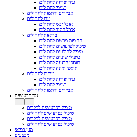
עור ופרווה לחתולים
שמפו לחתולים
אביזרים ורתמות לחתולים
מזון לחתולים
אוכל יבש לחתולים
אוכל רטוב לחתולים
בריאות לחתולים
תרופות מרשם לחתולים
טיפול לפרעושים לחתולים
טיפול לתולעים לחתולים
טיפולי שיניים לחתולים
תוספי הרגעה לחתולים
תוספי תזונה לחתולים
טיפוח לחתולים
עור ופרווה לחתולים
שמפו לחתולים
אביזרים ורתמות לחתולים
נגד פרעושים
טיפול בפרעושים לכלבים
טיפול בפרעושים לחתולים
טיפול בפרעושים לכלבים
טיפול בפרעושים לחתולים
מזון רפואי
מבצעים