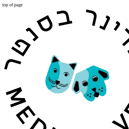
top of page