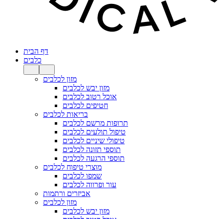
דף הבית
כלבים
מזון לכלבים
מזון יבש לכלבים
אוכל רטוב לכלבים
חטיפים לכלבים
בריאות לכלבים
תרופות מרשם לכלבים
טיפול תולעים לכלבים
טיפולי שיניים לכלבים
תוספי תזונה לכלבים
תוספי הרגעה לכלבים
מוצרי טיפוח לכלבים
שמפו לכלבים
עור ופרווה לכלבים
אביזרים ורתמות
מזון לכלבים
מזון יבש לכלבים