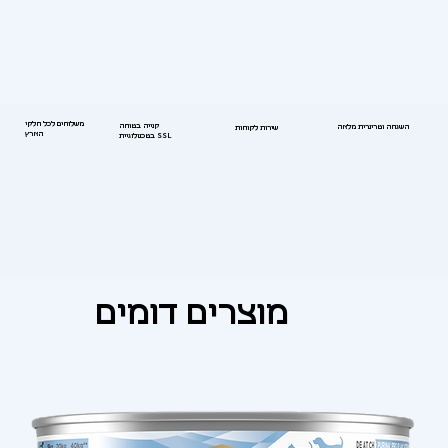
משלוחים לכל חלקי
קנייה בטוחה
השגחה וטרינרית מלאה
שירות לקוחות
הארץ
בטכנולוגיית SSL
מוצרים דומים