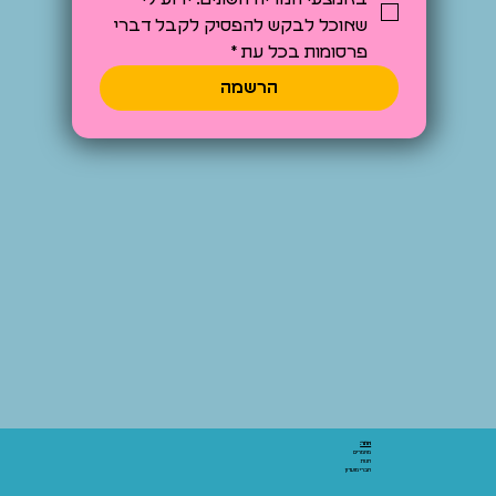
שאוכל לבקש להפסיק לקבל דברי 
פרסומות בכל עת
*
הרשמה
אתר:
מאמרים
חנות
חברי מועדון