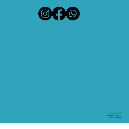
שעות פעילות המשרד
א' - עד ה' - 21:00 - 10:00
שישי - 15:00 - 10:00