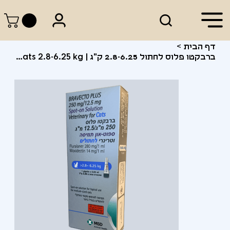
דף הבית
>
ברבקטו פלוס לחתול 2.8-6.25 ק"ג | Bravecto Plus for Cats 2.8-6.25 kg