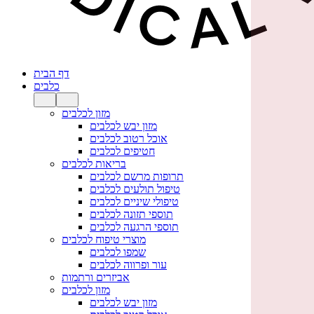
דף הבית
כלבים
מזון לכלבים
מזון יבש לכלבים
אוכל רטוב לכלבים
חטיפים לכלבים
בריאות לכלבים
תרופות מרשם לכלבים
טיפול תולעים לכלבים
טיפולי שיניים לכלבים
תוספי תזונה לכלבים
תוספי הרגעה לכלבים
מוצרי טיפוח לכלבים
שמפו לכלבים
עור ופרווה לכלבים
אביזרים ורתמות
מזון לכלבים
מזון יבש לכלבים