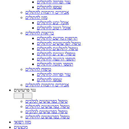
עור ופרווה לחתולים
שמפו לחתולים
אביזרים ורתמות לחתולים
מזון לחתולים
אוכל יבש לחתולים
אוכל רטוב לחתולים
בריאות לחתולים
תרופות מרשם לחתולים
טיפול לפרעושים לחתולים
טיפול לתולעים לחתולים
טיפולי שיניים לחתולים
תוספי הרגעה לחתולים
תוספי תזונה לחתולים
טיפוח לחתולים
עור ופרווה לחתולים
שמפו לחתולים
אביזרים ורתמות לחתולים
נגד פרעושים
טיפול בפרעושים לכלבים
טיפול בפרעושים לחתולים
טיפול בפרעושים לכלבים
טיפול בפרעושים לחתולים
מזון רפואי
מבצעים