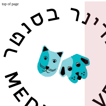
top of page