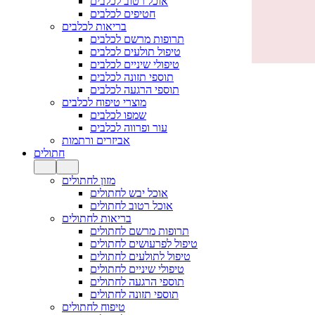
אוכל רטוב לכלבים
חטיפים לכלבים
בריאות לכלבים
תרופות מרשם לכלבים
טיפול תולעים לכלבים
טיפולי שיניים לכלבים
תוספי תזונה לכלבים
תוספי הרגעה לכלבים
מוצרי טיפוח לכלבים
שמפו לכלבים
עור ופרווה לכלבים
אביזרים ורתמות
חתולים
מזון לחתולים
אוכל יבש לחתולים
אוכל רטוב לחתולים
בריאות לחתולים
תרופות מרשם לחתולים
טיפול לפרעושים לחתולים
טיפול לתולעים לחתולים
טיפולי שיניים לחתולים
תוספי הרגעה לחתולים
תוספי תזונה לחתולים
טיפוח לחתולים