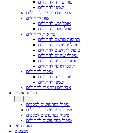
עור ופרווה לחתולים
שמפו לחתולים
אביזרים ורתמות לחתולים
מזון לחתולים
אוכל יבש לחתולים
אוכל רטוב לחתולים
בריאות לחתולים
תרופות מרשם לחתולים
טיפול לפרעושים לחתולים
טיפול לתולעים לחתולים
טיפולי שיניים לחתולים
תוספי הרגעה לחתולים
תוספי תזונה לחתולים
טיפוח לחתולים
עור ופרווה לחתולים
שמפו לחתולים
אביזרים ורתמות לחתולים
נגד פרעושים
טיפול בפרעושים לכלבים
טיפול בפרעושים לחתולים
טיפול בפרעושים לכלבים
טיפול בפרעושים לחתולים
מזון רפואי
מבצעים