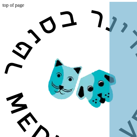
top of page