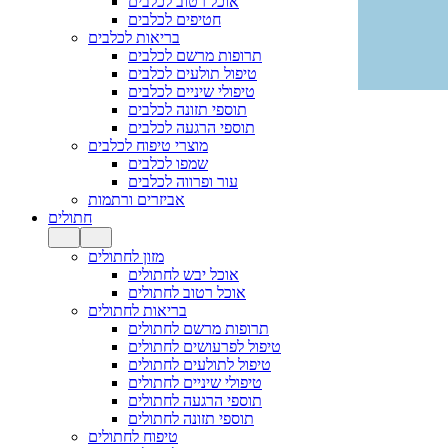
אוכל רטוב לכלבים
חטיפים לכלבים
בריאות לכלבים
תרופות מרשם לכלבים
טיפול תולעים לכלבים
טיפולי שיניים לכלבים
תוספי תזונה לכלבים
תוספי הרגעה לכלבים
מוצרי טיפוח לכלבים
שמפו לכלבים
עור ופרווה לכלבים
אביזרים ורתמות
חתולים
מזון לחתולים
אוכל יבש לחתולים
אוכל רטוב לחתולים
בריאות לחתולים
תרופות מרשם לחתולים
טיפול לפרעושים לחתולים
טיפול לתולעים לחתולים
טיפולי שיניים לחתולים
תוספי הרגעה לחתולים
תוספי תזונה לחתולים
טיפוח לחתולים