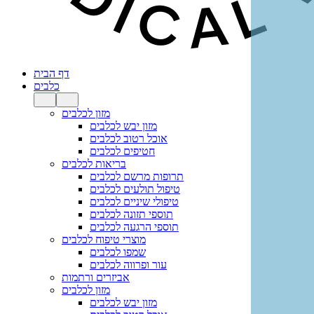
דף הבית
כלבים
מזון לכלבים
מזון יבש לכלבים
אוכל רטוב לכלבים
חטיפים לכלבים
בריאות לכלבים
תרופות מרשם לכלבים
טיפול תולעים לכלבים
טיפולי שיניים לכלבים
תוספי תזונה לכלבים
תוספי הרגעה לכלבים
מוצרי טיפוח לכלבים
שמפו לכלבים
עור ופרווה לכלבים
אביזרים ורתמות
מזון לכלבים
מזון יבש לכלבים