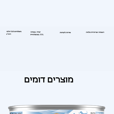
משלוחים לכל חלקי
קנייה בטוחה
השגחה וטרינרית מלאה
שירות לקוחות
הארץ
בטכנולוגיית SSL
מוצרים דומים