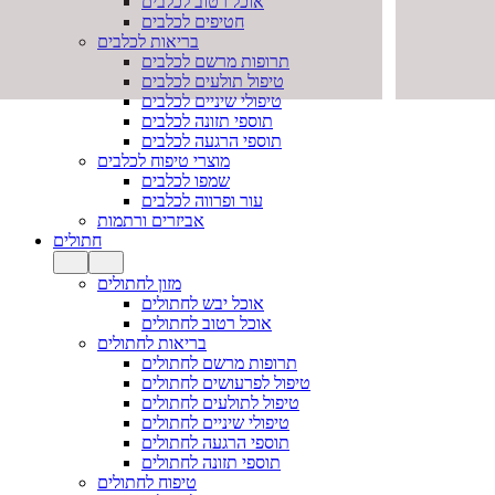
אוכל רטוב לכלבים
חטיפים לכלבים
בריאות לכלבים
תרופות מרשם לכלבים
טיפול תולעים לכלבים
טיפולי שיניים לכלבים
תוספי תזונה לכלבים
תוספי הרגעה לכלבים
מוצרי טיפוח לכלבים
שמפו לכלבים
עור ופרווה לכלבים
אביזרים ורתמות
חתולים
מזון לחתולים
אוכל יבש לחתולים
אוכל רטוב לחתולים
בריאות לחתולים
תרופות מרשם לחתולים
טיפול לפרעושים לחתולים
טיפול לתולעים לחתולים
טיפולי שיניים לחתולים
תוספי הרגעה לחתולים
תוספי תזונה לחתולים
טיפוח לחתולים