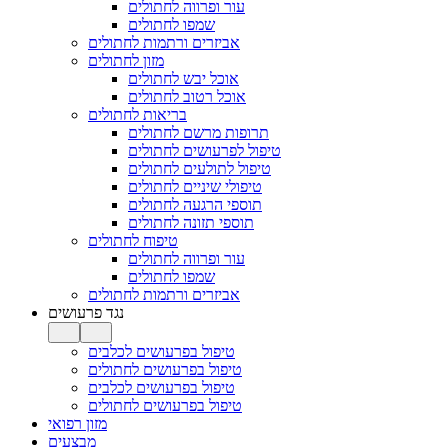
עור ופרווה לחתולים
שמפו לחתולים
אביזרים ורתמות לחתולים
מזון לחתולים
אוכל יבש לחתולים
אוכל רטוב לחתולים
בריאות לחתולים
תרופות מרשם לחתולים
טיפול לפרעושים לחתולים
טיפול לתולעים לחתולים
טיפולי שיניים לחתולים
תוספי הרגעה לחתולים
תוספי תזונה לחתולים
טיפוח לחתולים
עור ופרווה לחתולים
שמפו לחתולים
אביזרים ורתמות לחתולים
נגד פרעושים
טיפול בפרעושים לכלבים
טיפול בפרעושים לחתולים
טיפול בפרעושים לכלבים
טיפול בפרעושים לחתולים
מזון רפואי
מבצעים