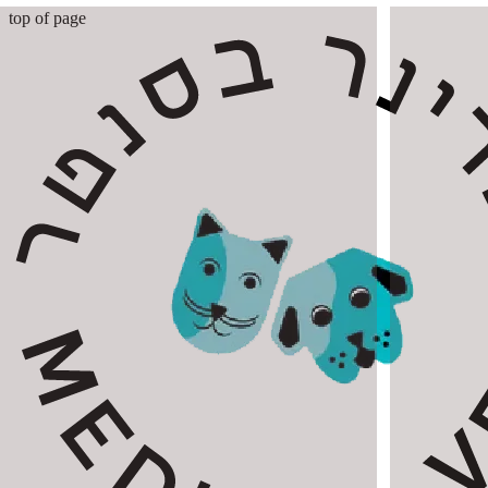
top of page