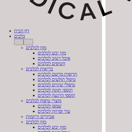
דף הבית
כלבים
מזון לכלבים
מזון יבש לכלבים
אוכל רטוב לכלבים
חטיפים לכלבים
בריאות לכלבים
תרופות מרשם לכלבים
טיפול תולעים לכלבים
טיפולי שיניים לכלבים
תוספי תזונה לכלבים
תוספי הרגעה לכלבים
מוצרי טיפוח לכלבים
שמפו לכלבים
עור ופרווה לכלבים
אביזרים ורתמות
מזון לכלבים
מזון יבש לכלבים