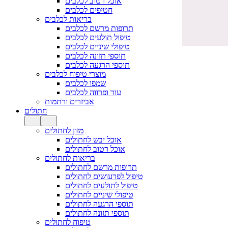
אוכל רטוב לכלבים
חטיפים לכלבים
בריאות לכלבים
תרופות מרשם לכלבים
טיפול תולעים לכלבים
טיפולי שיניים לכלבים
תוספי תזונה לכלבים
תוספי הרגעה לכלבים
מוצרי טיפוח לכלבים
שמפו לכלבים
עור ופרווה לכלבים
אביזרים ורתמות
חתולים
מזון לחתולים
אוכל יבש לחתולים
אוכל רטוב לחתולים
בריאות לחתולים
תרופות מרשם לחתולים
טיפול לפרעושים לחתולים
טיפול לתולעים לחתולים
טיפולי שיניים לחתולים
תוספי הרגעה לחתולים
תוספי תזונה לחתולים
טיפוח לחתולים