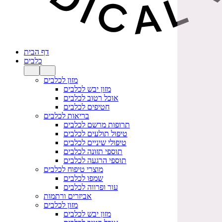
דף הבית
כלבים
מזון לכלבים
מזון יבש לכלבים
אוכל רטוב לכלבים
חטיפים לכלבים
בריאות לכלבים
תרופות מרשם לכלבים
טיפול תולעים לכלבים
טיפולי שיניים לכלבים
תוספי תזונה לכלבים
תוספי הרגעה לכלבים
מוצרי טיפוח לכלבים
שמפו לכלבים
עור ופרווה לכלבים
אביזרים ורתמות
מזון לכלבים
מזון יבש לכלבים