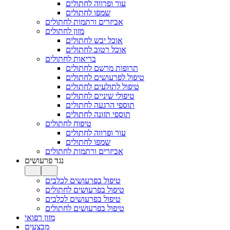
עור ופרווה לחתולים
שמפו לחתולים
אביזרים ורתמות לחתולים
מזון לחתולים
אוכל יבש לחתולים
אוכל רטוב לחתולים
בריאות לחתולים
תרופות מרשם לחתולים
טיפול לפרעושים לחתולים
טיפול לתולעים לחתולים
טיפולי שיניים לחתולים
תוספי הרגעה לחתולים
תוספי תזונה לחתולים
טיפוח לחתולים
עור ופרווה לחתולים
שמפו לחתולים
אביזרים ורתמות לחתולים
נגד פרעושים
טיפול בפרעושים לכלבים
טיפול בפרעושים לחתולים
טיפול בפרעושים לכלבים
טיפול בפרעושים לחתולים
מזון רפואי
מבצעים