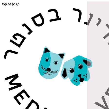
top of page