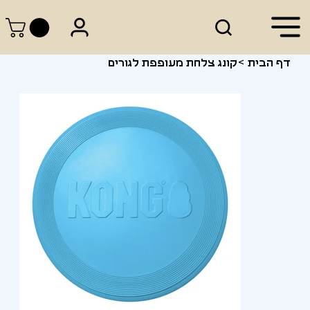
דף הבית
>
קונג צלחת מעופפת לגורים