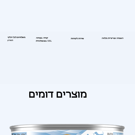
משלוחים לכל חלקי
קנייה בטוחה
השגחה וטרינרית מלאה
שירות לקוחות
הארץ
בטכנולוגיית SSL
מוצרים דומים