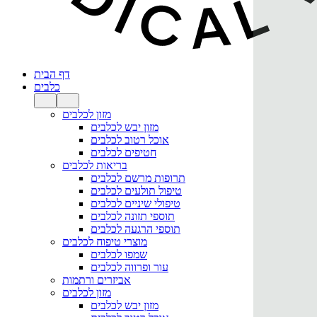
דף הבית
כלבים
מזון לכלבים
מזון יבש לכלבים
אוכל רטוב לכלבים
חטיפים לכלבים
בריאות לכלבים
תרופות מרשם לכלבים
טיפול תולעים לכלבים
טיפולי שיניים לכלבים
תוספי תזונה לכלבים
תוספי הרגעה לכלבים
מוצרי טיפוח לכלבים
שמפו לכלבים
עור ופרווה לכלבים
אביזרים ורתמות
מזון לכלבים
מזון יבש לכלבים