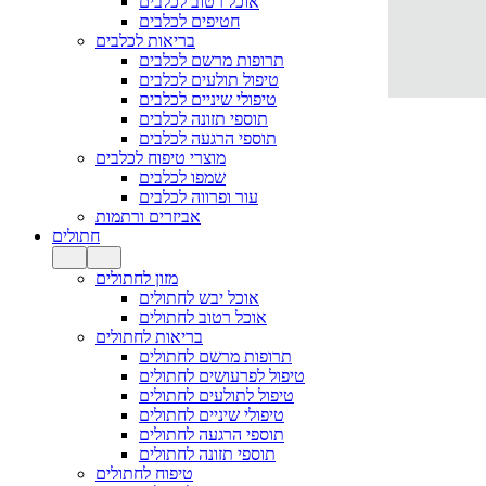
אוכל רטוב לכלבים
חטיפים לכלבים
בריאות לכלבים
תרופות מרשם לכלבים
טיפול תולעים לכלבים
טיפולי שיניים לכלבים
תוספי תזונה לכלבים
תוספי הרגעה לכלבים
מוצרי טיפוח לכלבים
שמפו לכלבים
עור ופרווה לכלבים
אביזרים ורתמות
חתולים
מזון לחתולים
אוכל יבש לחתולים
אוכל רטוב לחתולים
בריאות לחתולים
תרופות מרשם לחתולים
טיפול לפרעושים לחתולים
טיפול לתולעים לחתולים
טיפולי שיניים לחתולים
תוספי הרגעה לחתולים
תוספי תזונה לחתולים
טיפוח לחתולים