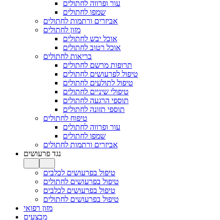
עור ופרווה לחתולים
שמפו לחתולים
אביזרים ורתמות לחתולים
מזון לחתולים
אוכל יבש לחתולים
אוכל רטוב לחתולים
בריאות לחתולים
תרופות מרשם לחתולים
טיפול לפרעושים לחתולים
טיפול לתולעים לחתולים
טיפולי שיניים לחתולים
תוספי הרגעה לחתולים
תוספי תזונה לחתולים
טיפוח לחתולים
עור ופרווה לחתולים
שמפו לחתולים
אביזרים ורתמות לחתולים
נגד פרעושים
טיפול בפרעושים לכלבים
טיפול בפרעושים לחתולים
טיפול בפרעושים לכלבים
טיפול בפרעושים לחתולים
מזון רפואי
מבצעים