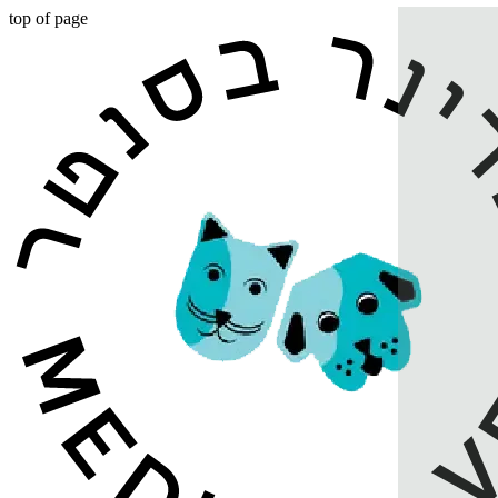
top of page