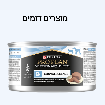
Γ
מוצרים דומים