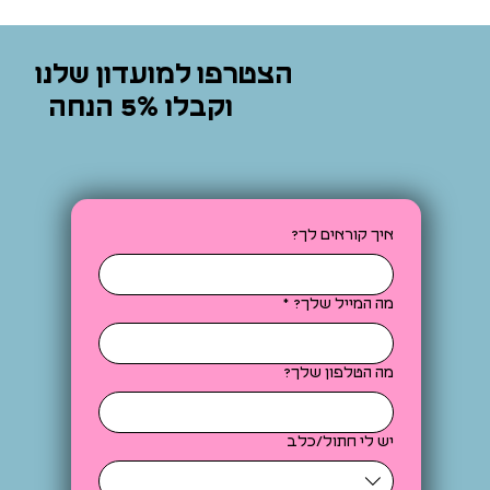
הצטרפו למועדון שלנו
וקבלו 5% הנחה
איך קוראים לך?
מה המייל שלך?
*
מה הטלפון שלך?
יש לי חתול/כלב