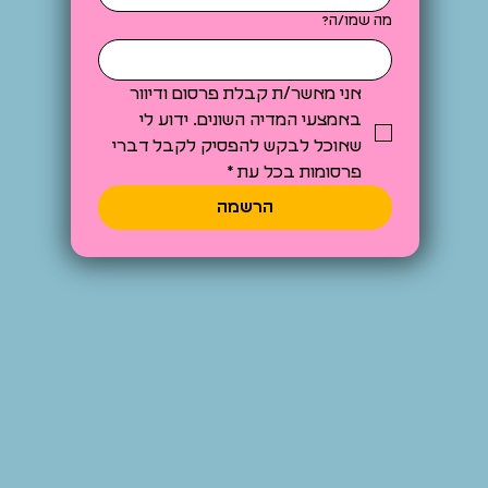
מה שמו/ה?
אני מאשר/ת קבלת פרסום ודיוור 
באמצעי המדיה השונים. ידוע לי 
שאוכל לבקש להפסיק לקבל דברי 
פרסומות בכל עת
*
הרשמה