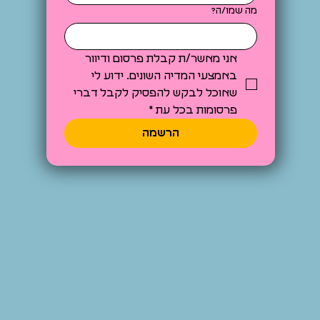
מה שמו/ה?
אני מאשר/ת קבלת פרסום ודיוור 
באמצעי המדיה השונים. ידוע לי 
שאוכל לבקש להפסיק לקבל דברי 
פרסומות בכל עת
*
הרשמה