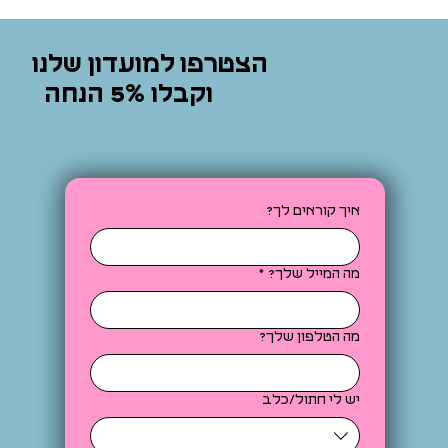
הצטרפו למועדון שלנו
וקבלו 5% הנחה
איך קוראים לך?
מה המייל שלך?
*
מה הטלפון שלך?
יש לי חתול/כלב