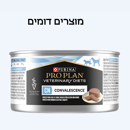
Γ
מוצרים דומים