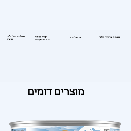
משלוחים לכל חלקי
קנייה בטוחה
השגחה וטרינרית מלאה
שירות לקוחות
הארץ
בטכנולוגיית SSL
מוצרים דומים