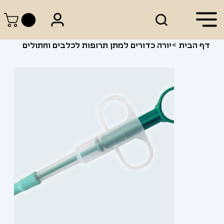
דף הבית
>
יורה כדורים למתן תרופות לכלבים וחתולים