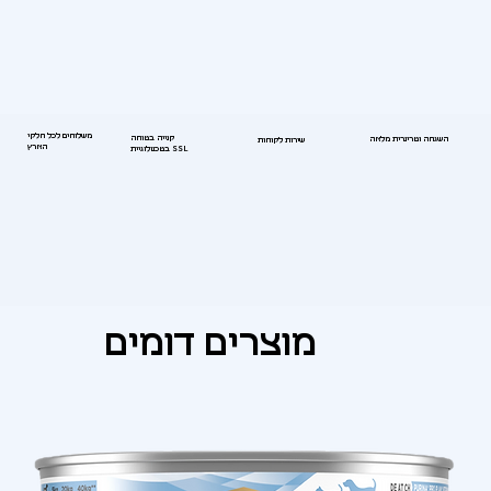
משלוחים לכל חלקי
קנייה בטוחה
השגחה וטרינרית מלאה
שירות לקוחות
הארץ
בטכנולוגיית SSL
מוצרים דומים