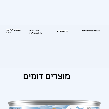
משלוחים לכל חלקי
קנייה בטוחה
השגחה וטרינרית מלאה
שירות לקוחות
הארץ
בטכנולוגיית SSL
מוצרים דומים