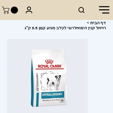
דף הבית
>
רויאל קנין היפואלרגני לכלב מגזע קטן 3.5 ק"ג