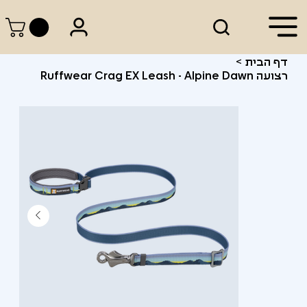
דף הבית
>
רצועה Ruffwear Crag EX Leash - Alpine Dawn