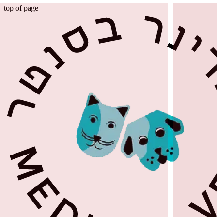
top of page