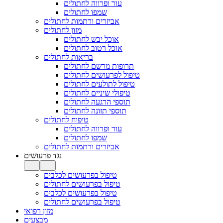
עור ופרווה לחתולים
שמפו לחתולים
אביזרים ורתמות לחתולים
מזון לחתולים
אוכל יבש לחתולים
אוכל רטוב לחתולים
בריאות לחתולים
תרופות מרשם לחתולים
טיפול לפרעושים לחתולים
טיפול לתולעים לחתולים
טיפולי שיניים לחתולים
תוספי הרגעה לחתולים
תוספי תזונה לחתולים
טיפוח לחתולים
עור ופרווה לחתולים
שמפו לחתולים
אביזרים ורתמות לחתולים
נגד פרעושים
טיפול בפרעושים לכלבים
טיפול בפרעושים לחתולים
טיפול בפרעושים לכלבים
טיפול בפרעושים לחתולים
מזון רפואי
מבצעים