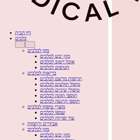
דף הבית
כלבים
מזון לכלבים
מזון יבש לכלבים
אוכל רטוב לכלבים
חטיפים לכלבים
בריאות לכלבים
תרופות מרשם לכלבים
טיפול תולעים לכלבים
טיפולי שיניים לכלבים
תוספי תזונה לכלבים
תוספי הרגעה לכלבים
מוצרי טיפוח לכלבים
שמפו לכלבים
עור ופרווה לכלבים
אביזרים ורתמות
מזון לכלבים
מזון יבש לכלבים