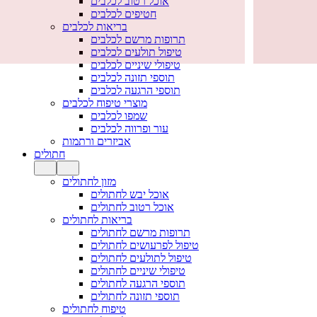
אוכל רטוב לכלבים
חטיפים לכלבים
בריאות לכלבים
תרופות מרשם לכלבים
טיפול תולעים לכלבים
טיפולי שיניים לכלבים
תוספי תזונה לכלבים
תוספי הרגעה לכלבים
מוצרי טיפוח לכלבים
שמפו לכלבים
עור ופרווה לכלבים
אביזרים ורתמות
חתולים
מזון לחתולים
אוכל יבש לחתולים
אוכל רטוב לחתולים
בריאות לחתולים
תרופות מרשם לחתולים
טיפול לפרעושים לחתולים
טיפול לתולעים לחתולים
טיפולי שיניים לחתולים
תוספי הרגעה לחתולים
תוספי תזונה לחתולים
טיפוח לחתולים