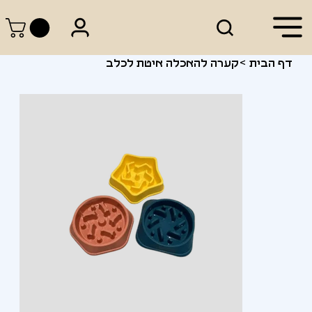
דף הבית
>
קערה להאכלה איטת לכלב