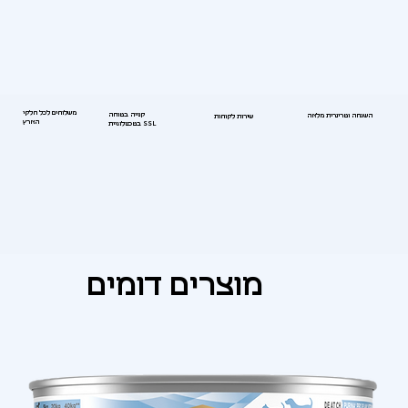
משלוחים לכל חלקי
קנייה בטוחה
השגחה וטרינרית מלאה
שירות לקוחות
הארץ
בטכנולוגיית SSL
מוצרים דומים