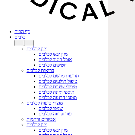
דף הבית
כלבים
מזון לכלבים
מזון יבש לכלבים
אוכל רטוב לכלבים
חטיפים לכלבים
בריאות לכלבים
תרופות מרשם לכלבים
טיפול תולעים לכלבים
טיפולי שיניים לכלבים
תוספי תזונה לכלבים
תוספי הרגעה לכלבים
מוצרי טיפוח לכלבים
שמפו לכלבים
עור ופרווה לכלבים
אביזרים ורתמות
מזון לכלבים
מזון יבש לכלבים