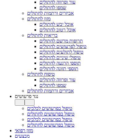
עור ופרווה לחתולים
שמפו לחתולים
אביזרים ורתמות לחתולים
מזון לחתולים
אוכל יבש לחתולים
אוכל רטוב לחתולים
בריאות לחתולים
תרופות מרשם לחתולים
טיפול לפרעושים לחתולים
טיפול לתולעים לחתולים
טיפולי שיניים לחתולים
תוספי הרגעה לחתולים
תוספי תזונה לחתולים
טיפוח לחתולים
עור ופרווה לחתולים
שמפו לחתולים
אביזרים ורתמות לחתולים
נגד פרעושים
טיפול בפרעושים לכלבים
טיפול בפרעושים לחתולים
טיפול בפרעושים לכלבים
טיפול בפרעושים לחתולים
מזון רפואי
מבצעים