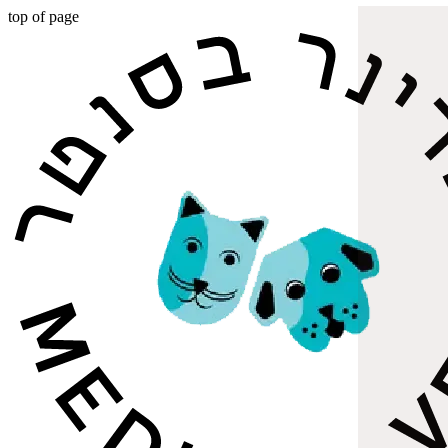
top of page