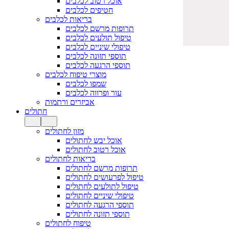
אוכל רטוב לכלבים
חטיפים לכלבים
בריאות לכלבים
תרופות מרשם לכלבים
טיפול תולעים לכלבים
טיפולי שיניים לכלבים
תוספי תזונה לכלבים
תוספי הרגעה לכלבים
מוצרי טיפוח לכלבים
שמפו לכלבים
עור ופרווה לכלבים
אביזרים ורתמות
חתולים
מזון לחתולים
אוכל יבש לחתולים
אוכל רטוב לחתולים
בריאות לחתולים
תרופות מרשם לחתולים
טיפול לפרעושים לחתולים
טיפול לתולעים לחתולים
טיפולי שיניים לחתולים
תוספי הרגעה לחתולים
תוספי תזונה לחתולים
טיפוח לחתולים