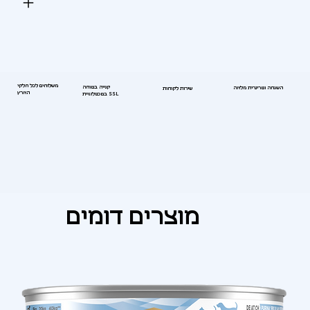
משלוחים לכל חלקי
קנייה בטוחה
השגחה וטרינרית מלאה
שירות לקוחות
הארץ
בטכנולוגיית SSL
מוצרים דומים