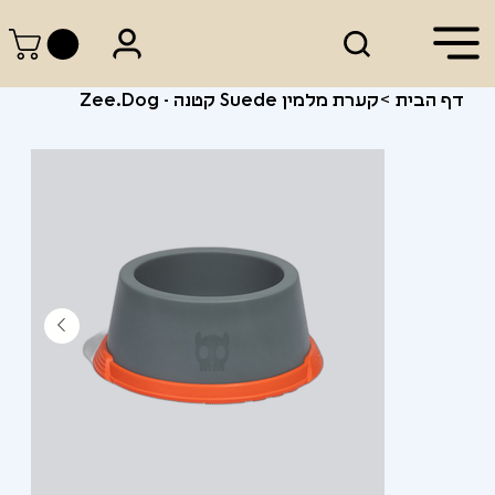
דף הבית
>
קערת מלמין Suede קטנה - Zee.Dog