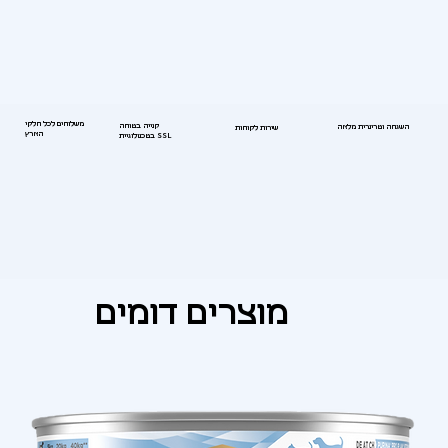
משלוחים לכל חלקי
קנייה בטוחה
השגחה וטרינרית מלאה
שירות לקוחות
הארץ
בטכנולוגיית SSL
מוצרים דומים